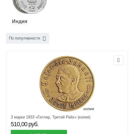
Индия
По популярности
3 марки 1933 «Гитлер, Третий Рейх» (копия)
510,00
руб.