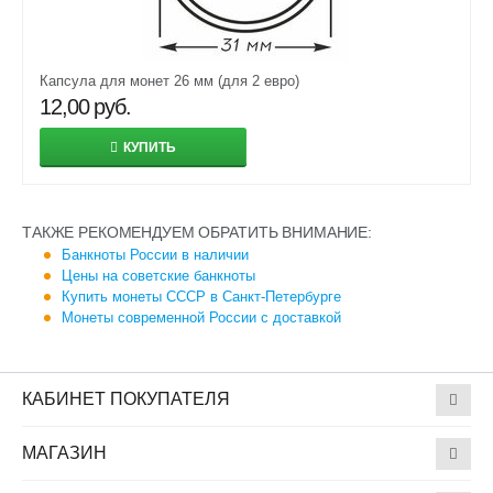
Капсула для монет 26 мм (для 2 евро)
12,00
руб.
КУПИТЬ
ТАКЖЕ РЕКОМЕНДУЕМ ОБРАТИТЬ ВНИМАНИЕ:
Банкноты России в наличии
Цены на советские банкноты
Купить монеты СССР в Санкт-Петербурге
Монеты современной России с доставкой
КАБИНЕТ ПОКУПАТЕЛЯ
МАГАЗИН