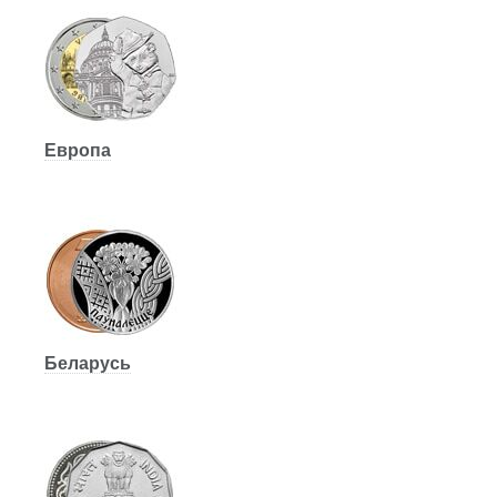
Европа
Беларусь