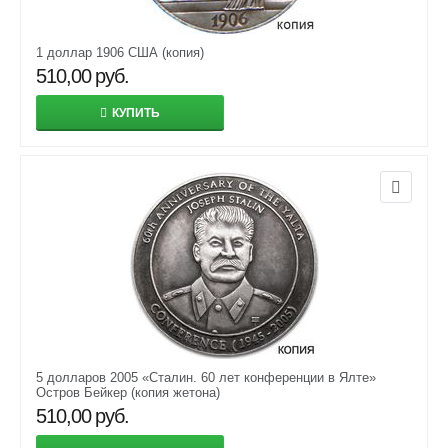
1 доллар 1906 США (копия)
510,00
руб.
КУПИТЬ
5 долларов 2005 «Сталин. 60 лет конференции в Ялте»
Остров Бейкер (копия жетона)
510,00
руб.