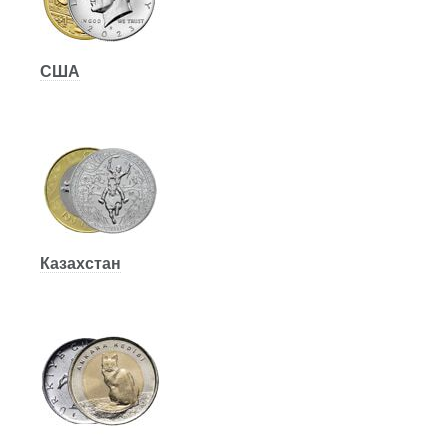
США
Казахстан