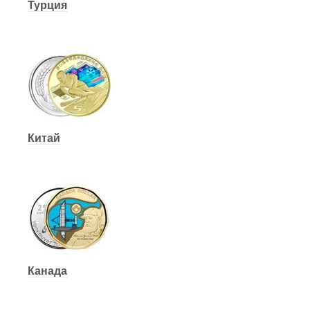
Турция
Китай
Канада