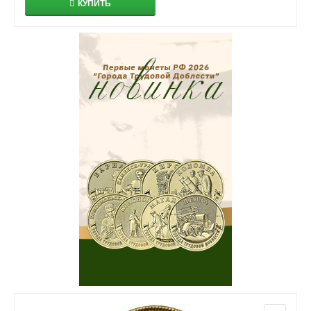
КУПИТЬ