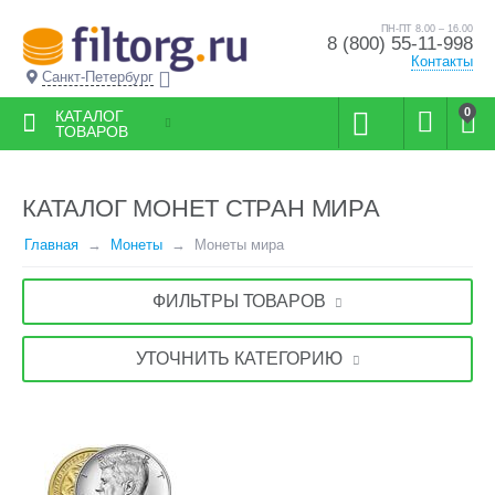
ПН-ПТ 8.00 – 16.00
8 (800) 55-11-998
Контакты
Санкт-Петербург
0
КАТАЛОГ
ТОВАРОВ
КАТАЛОГ МОНЕТ СТРАН МИРА
Главная
Монеты
Монеты мира
ФИЛЬТРЫ ТОВАРОВ
УТОЧНИТЬ КАТЕГОРИЮ