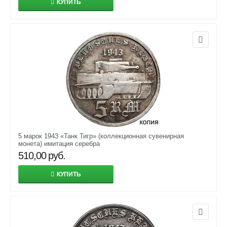
КУПИТЬ
5 марок 1943 «Танк Тигр» (коллекционная сувенирная
монета) имитация серебра
510,00
руб.
КУПИТЬ