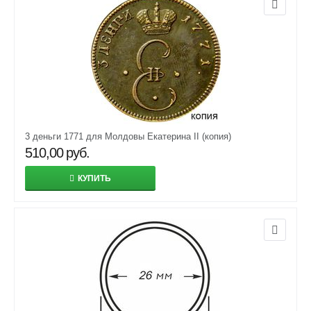
3 деньги 1771 для Молдовы Екатерина II (копия)
510,00
руб.
КУПИТЬ