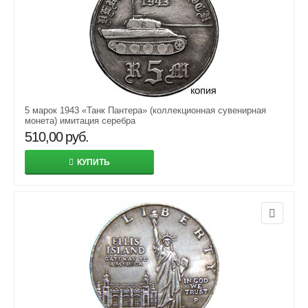
5 марок 1943 «Танк Пантера» (коллекционная сувенирная
монета) имитация серебра
510,00
руб.
КУПИТЬ