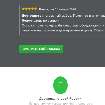
Конрадин
10 января 2026
Достоинства:
огромный выбор. Приятное и интуити
Недостатки:
не увидел.
Остался приятно удивлён качеством обслуживания и 
отличное настроение и демократичные цены. Обязат
СМОТРЕТЬ ЕЩЁ ОТЗЫВЫ
Доставка по всей России
Мы доставляем товары для филателистов и