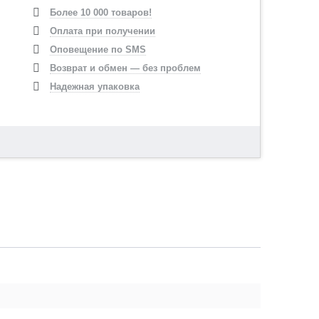
Более 10 000 товаров!
Оплата при получении
Оповещение по SMS
Возврат и обмен — без проблем
Надежная упаковка