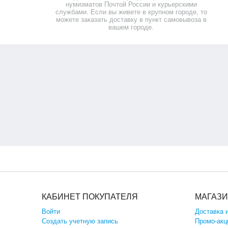
нумизматов Почтой России и курьерскими
службами. Если вы живете в крупном городе, то
можете заказать доставку в пункт самовывоза в
вашем городе.
КАБИНЕТ ПОКУПАТЕЛЯ
МАГАЗ
Войти
Доставка 
Создать учетную запись
Промо-акц