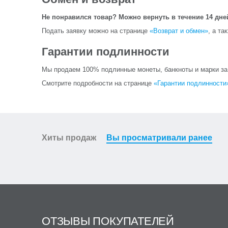
Не понравился товар? Можно вернуть в течение 14 дне
Подать заявку можно на странице
«Возврат и обмен»
, а та
Гарантии подлинности
Мы продаем 100% подлинные монеты, банкноты и марки за и
Смотрите подробности на странице
«Гарантии подлинности
Хиты продаж
Вы просматривали ранее
ОТЗЫВЫ ПОКУПАТЕЛЕЙ