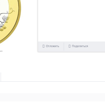
Отложить
Поделиться
ия