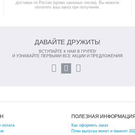
доставки по России (кроме заказных писем). Вы можете
оплатить ваш заказ при получении.
ДАВАЙТЕ ДРУЖИТЬ!
ВСТУПАЙТЕ К НАМ В ГРУППУ
И УЗНАВАЙТЕ ПЕРВЫМИ ВСЕ АКЦИИ И ПРЕДЛОЖЕНИЯ!
ИН
ПОЛЕЗНАЯ ИНФОРМАЦИ
и оплата
Как оформить заказ
ии
План выпуска монет и банкнот 20