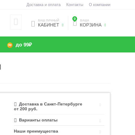
Доставка и оплата
Контакты
О компании
0
ВАШ ЛИЧНЫЙ
ВАША
КАБИНЕТ
КОРЗИНА
до 99₽
Й
Доставка в Санкт-Петербурге
от 200 руб.
Варианты оплаты
Наши преимущества