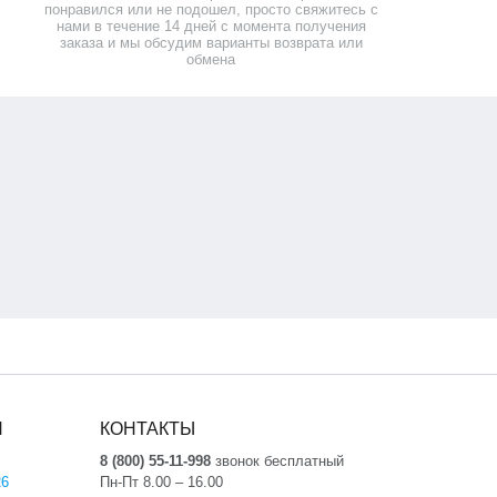
понравился или не подошел, просто свяжитесь с
нами в течение 14 дней с момента получения
заказа и мы обсудим варианты возврата или
обмена
Я
КОНТАКТЫ
8 (800) 55-11-998
звонок бесплатный
26
Пн-Пт 8.00 – 16.00