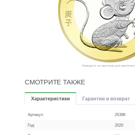
Наведите на картинку для увеличен
СМОТРИТЕ ТАКЖЕ
Характеристики
Гарантии и возврат
Артикул:
25398
Год:
2020