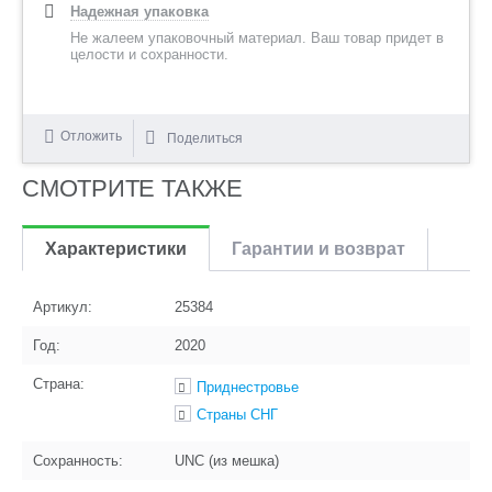
Надежная упаковка
Не жалеем упаковочный материал. Ваш товар придет в
целости и сохранности.
Отложить
Поделиться
СМОТРИТЕ ТАКЖЕ
Характеристики
Гарантии и возврат
Артикул:
25384
Год:
2020
Страна:
Приднестровье
Страны СНГ
Сохранность:
UNC (из мешка)