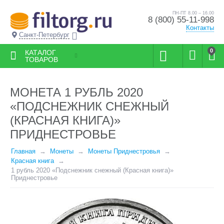
ПН-ПТ 8.00 – 16.00
8 (800) 55-11-998
Контакты
Санкт-Петербург
0
КАТАЛОГ
ТОВАРОВ
МОНЕТА 1 РУБЛЬ 2020
«ПОДСНЕЖНИК СНЕЖНЫЙ
(КРАСНАЯ КНИГА)»
ПРИДНЕСТРОВЬЕ
Главная
Монеты
Монеты Приднестровья
Красная книга
1 рубль 2020 «Подснежник снежный (Красная книга)»
Приднестровье