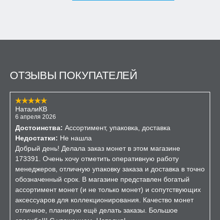
ОТЗЫВЫ ПОКУПАТЕЛЕЙ
НаталиКВ
6 апреля 2026
Достоинства:
Ассортимент, упаковка, доставка
Недостатки:
Не нашла
Добрый день! Делала заказ монет в этом магазине
173391. Очень хочу отметить оперативную работу
менеджеров, отличную упаковку заказа и доставка в точно
обозначенный срок. В магазине представлен богатый
ассортимент монет (и не только монет) и сопутствующих
аксессуаров для коллекционирования. Качество монет
отличное, планирую ещё делать заказы. Большое