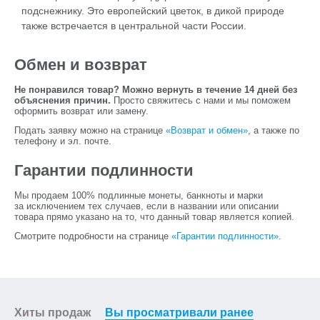
подснежнику. Это европейский цветок, в дикой природе
также встречается в центральной части России.
Обмен и возврат
Не понравился товар? Можно вернуть в течение 14 дней без
объяснения причин.
Просто свяжитесь с нами и мы поможем
оформить возврат или замену.
Подать заявку можно на странице
«Возврат и обмен»
, а также по
телефону и эл. почте.
Гарантии подлинности
Мы продаем 100% подлинные монеты, банкноты и марки
за исключением тех случаев, если в названии или описании
товара прямо указано на то, что данный товар является копией.
Смотрите подробности на странице
«Гарантии подлинности»
.
Хиты продаж
Вы просматривали ранее