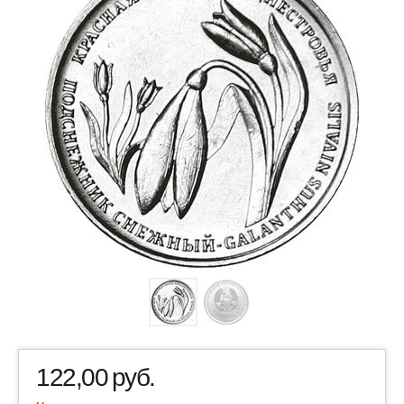
122,00
руб.