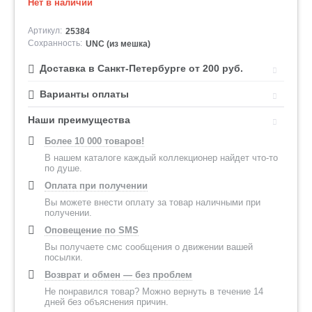
Нет в наличии
Артикул:
25384
Сохранность:
UNC (из мешка)
Доставка в Санкт-Петербурге от 200 руб.
Варианты оплаты
Наши преимущества
Более 10 000 товаров!
В нашем каталоге каждый коллекционер найдет что-то
по душе.
Оплата при получении
Вы можете внести оплату за товар наличными при
получении.
Оповещение по SMS
Вы получаете смс сообщения о движении вашей
посылки.
Возврат и обмен — без проблем
Не понравился товар? Можно вернуть в течение 14
дней без объяснения причин.