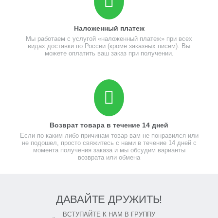
Наложенный платеж
Мы работаем с услугой «наложенный платеж» при всех
видах доставки по России (кроме заказных писем). Вы
можете оплатить ваш заказ при получении.
Возврат товара в течение 14 дней
Если по каким-либо причинам товар вам не понравился или
не подошел, просто свяжитесь с нами в течение 14 дней с
момента получения заказа и мы обсудим варианты
возврата или обмена
ДАВАЙТЕ ДРУЖИТЬ!
ВСТУПАЙТЕ К НАМ В ГРУППУ