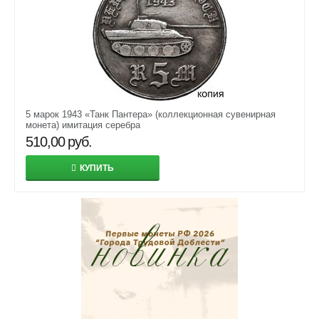
5 марок 1943 «Танк Пантера» (коллекционная сувенирная
монета) имитация серебра
510,00
руб.
КУПИТЬ