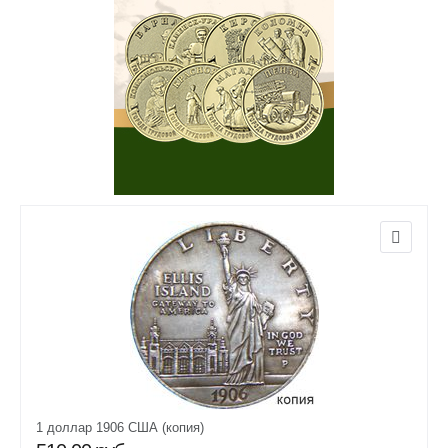
1 доллар 1906 США (копия)