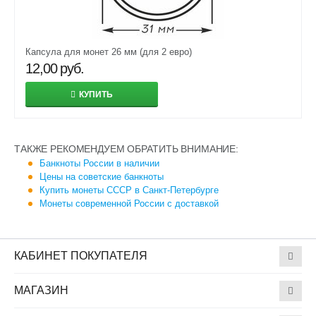
Капсула для монет 26 мм (для 2 евро)
12,00
руб.
КУПИТЬ
ТАКЖЕ РЕКОМЕНДУЕМ ОБРАТИТЬ ВНИМАНИЕ:
Банкноты России в наличии
Цены на советские банкноты
Купить монеты СССР в Санкт-Петербурге
Монеты современной России с доставкой
КАБИНЕТ ПОКУПАТЕЛЯ
МАГАЗИН