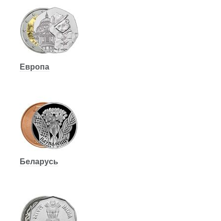
Европа
Беларусь