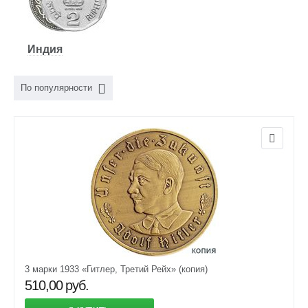
Индия
По популярности
3 марки 1933 «Гитлер, Третий Рейх» (копия)
510,00
руб.