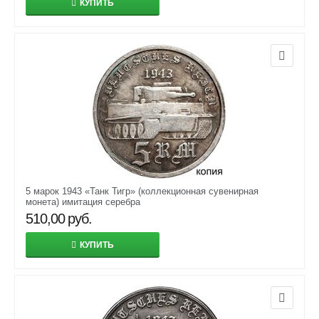
КУПИТЬ
5 марок 1943 «Танк Тигр» (коллекционная сувенирная
монета) имитация серебра
510,00
руб.
КУПИТЬ