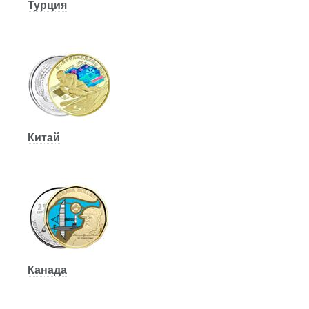
Турция
Китай
Канада