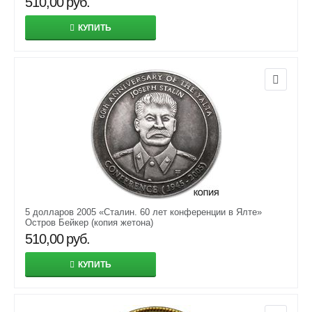
510,00
руб.
КУПИТЬ
5 долларов 2005 «Сталин. 60 лет конференции в Ялте»
Остров Бейкер (копия жетона)
510,00
руб.
КУПИТЬ