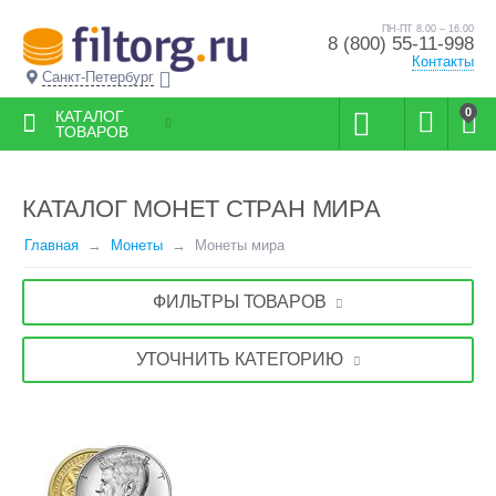
ПН-ПТ 8.00 – 16.00
8 (800) 55-11-998
Контакты
Санкт-Петербург
0
КАТАЛОГ
ТОВАРОВ
КАТАЛОГ МОНЕТ СТРАН МИРА
Главная
Монеты
Монеты мира
ФИЛЬТРЫ ТОВАРОВ
УТОЧНИТЬ КАТЕГОРИЮ