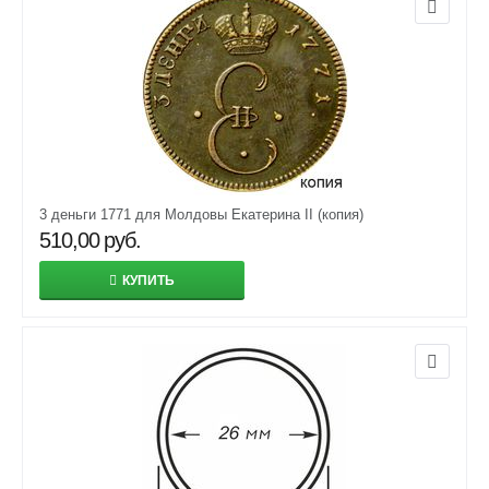
3 деньги 1771 для Молдовы Екатерина II (копия)
510,00
руб.
КУПИТЬ