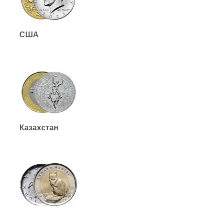
США
Казахстан