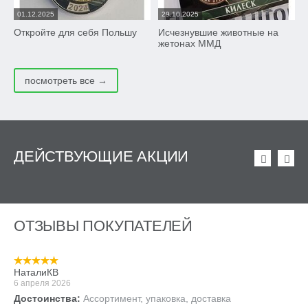
01.12.2025
29.10.2025
Откройте для себя Польшу
Исчезнувшие животные на
жетонах ММД
посмотреть все
ДЕЙСТВУЮЩИЕ АКЦИИ
ОТЗЫВЫ ПОКУПАТЕЛЕЙ
НаталиКВ
6 апреля 2026
Достоинства:
Ассортимент, упаковка, доставка