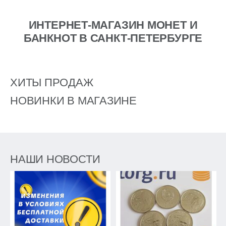
ИНТЕРНЕТ-МАГАЗИН МОНЕТ И
БАНКНОТ В САНКТ-ПЕТЕРБУРГЕ
ХИТЫ ПРОДАЖ
НОВИНКИ В МАГАЗИНЕ
НАШИ НОВОСТИ