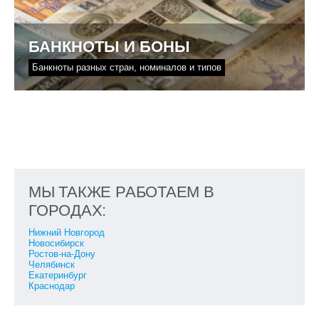
БАНКНОТЫ И БОНЫ
Банкноты разных стран, номиналов и типов
МЫ ТАКЖЕ РАБОТАЕМ В
ГОРОДАХ:
Нижний Новгород
Новосибирск
Ростов-на-Дону
Челябинск
Екатеринбург
Краснодар