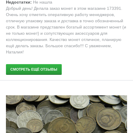
Недостатки:
Не нашла
Добрый день! Делала заказ монет в этом магазине 173391.
Очень хочу отметить оперативную работу менеджеров,
отличную упаковку заказа и доставка в точно обозначенный
срок. В магазине представлен богатый ассортимент монет (и
не только монет) и сопутствующих аксессуаров для
коллекционирования. Качество монет отличное, планирую
ещё делать заказы. Большое спасибо!!! С уважением,
Наталия!
СМОТРЕТЬ ЕЩЁ ОТЗЫВЫ