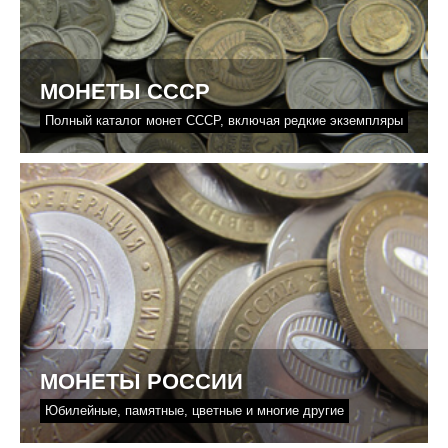
МОНЕТЫ СССР
Полный каталог монет СССР, включая редкие экземпляры
МОНЕТЫ РОССИИ
Юбилейные, памятные, цветные и многие другие