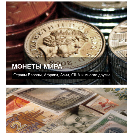
МОНЕТЫ МИРА
Страны Европы, Африки, Азии, США и многие другие