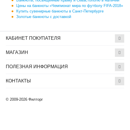
Банкноты, посвященные Крыму и Севастополю в наличии
Цены на банкноты «Чемпионат мира по футболу FIFA-2018»
Купить сувенирные банкноты в Санкт-Петербурге
Золотые банкноты с доставкой
КАБИНЕТ ПОКУПАТЕЛЯ
МАГАЗИН
ПОЛЕЗНАЯ ИНФОРМАЦИЯ
КОНТАКТЫ
© 2009-2026 Филторг