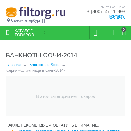
ПН-ПТ 8.00 – 16.00
8 (800) 55-11-998
Контакты
Санкт-Петербург
0
КАТАЛОГ
ТОВАРОВ
БАНКНОТЫ СОЧИ-2014
Главная
Банкноты и боны
Серия «Олимпиада в Сочи-2014»
В этой категории нет товаров
ТАКЖЕ РЕКОМЕНДУЕМ ОБРАТИТЬ ВНИМАНИЕ: