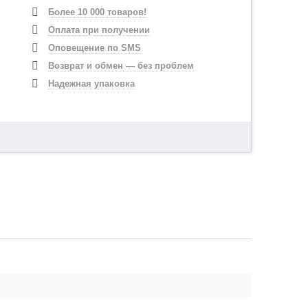
Более 10 000 товаров!
Оплата при получении
Оповещение по SMS
Возврат и обмен — без проблем
Надежная упаковка