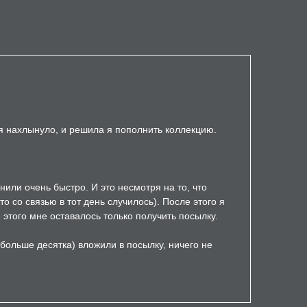
ня нахлынуло, и решила я пополнить коллекцию.
нили очень быстро. И это несмотря на то, что
 со связью в тот день случилось). После этого я
 этого мне оставалось только получить посылку.
 больше десятка) вложили в посылку, ничего не