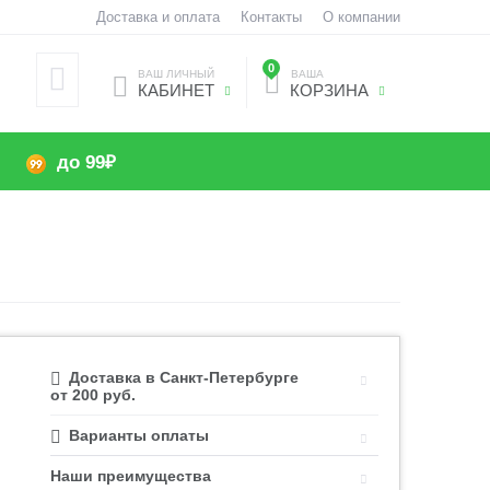
Доставка и оплата
Контакты
О компании
0
ВАШ ЛИЧНЫЙ
ВАША
КАБИНЕТ
КОРЗИНА
до 99₽
Доставка в Санкт-Петербурге
от 200 руб.
Варианты оплаты
Наши преимущества