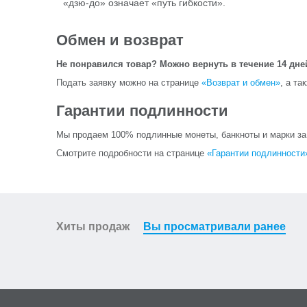
«дзю-до» означает «путь гибкости».
Обмен и возврат
Не понравился товар? Можно вернуть в течение 14 дне
Подать заявку можно на странице
«Возврат и обмен»
, а та
Гарантии подлинности
Мы продаем 100% подлинные монеты, банкноты и марки за и
Смотрите подробности на странице
«Гарантии подлинности
Хиты продаж
Вы просматривали ранее