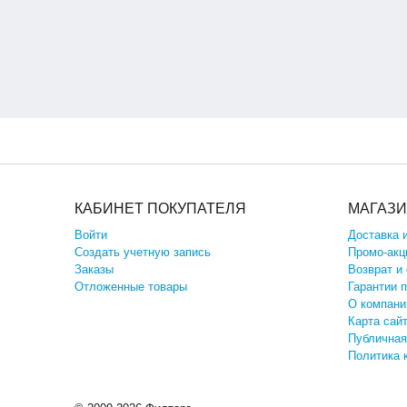
КАБИНЕТ ПОКУПАТЕЛЯ
МАГАЗ
Войти
Доставка 
Создать учетную запись
Промо-акц
Заказы
Возврат и
Отложенные товары
Гарантии 
О компани
Карта сай
Публичная
Политика 