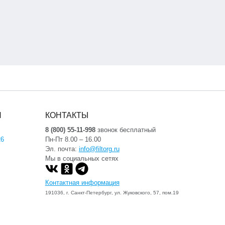
Я
КОНТАКТЫ
8 (800) 55-11-998
звонок бесплатный
26
Пн-Пт 8.00 – 16.00
Эл. почта:
info@filtorg.ru
Мы в социальных сетях
Контактная информация
191036, г. Санкт-Петербург, ул. Жуковского, 57, пом.19