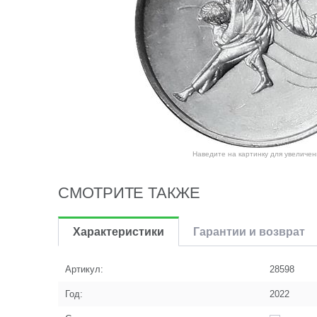
Наведите на картинку для увеличен
СМОТРИТЕ ТАКЖЕ
Характеристики
Гарантии и возврат
Артикул:
28598
Год:
2022