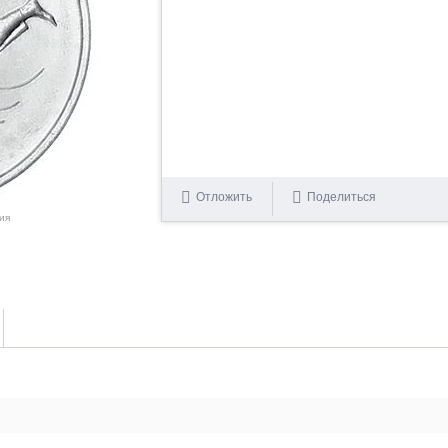
Отложить
Поделиться
ия