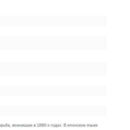
ьба, возникшая в 1880-х годах. В японском языке