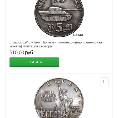
5 марок 1943 «Танк Пантера» (коллекционная сувенирная
монета) имитация серебра
510,00
руб.
КУПИТЬ