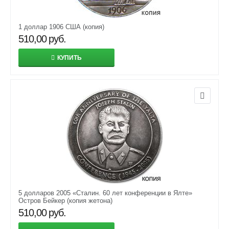
1 доллар 1906 США (копия)
510,00
руб.
КУПИТЬ
5 долларов 2005 «Сталин. 60 лет конференции в Ялте»
Остров Бейкер (копия жетона)
510,00
руб.