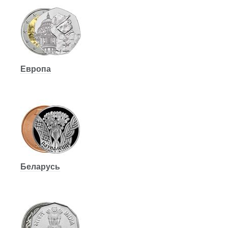
Европа
Беларусь