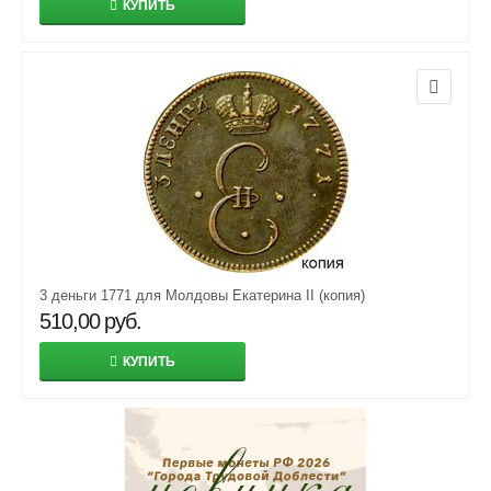
КУПИТЬ
3 деньги 1771 для Молдовы Екатерина II (копия)
510,00
руб.
КУПИТЬ