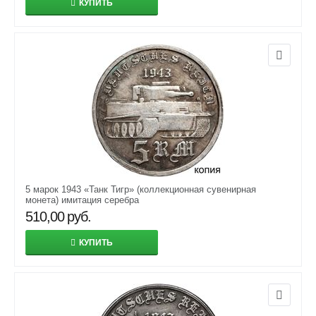
КУПИТЬ
5 марок 1943 «Танк Тигр» (коллекционная сувенирная
монета) имитация серебра
510,00
руб.
КУПИТЬ