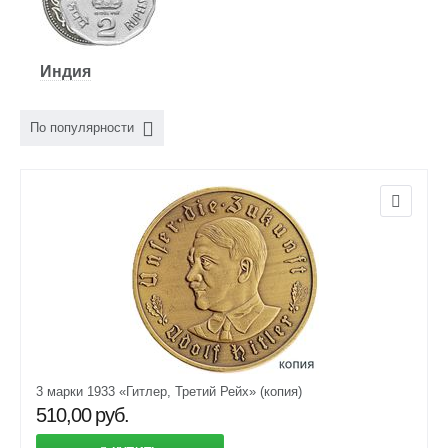
Индия
По популярности
3 марки 1933 «Гитлер, Третий Рейх» (копия)
510,00
руб.