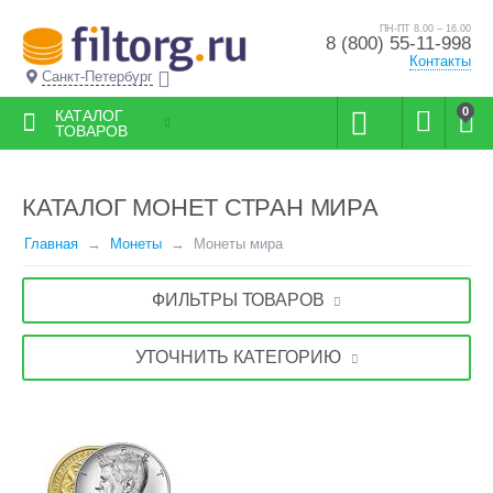
ПН-ПТ 8.00 – 16.00
8 (800) 55-11-998
Контакты
Санкт-Петербург
0
КАТАЛОГ
ТОВАРОВ
КАТАЛОГ МОНЕТ СТРАН МИРА
Главная
Монеты
Монеты мира
ФИЛЬТРЫ ТОВАРОВ
УТОЧНИТЬ КАТЕГОРИЮ