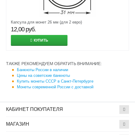
Капсула для монет 26 мм (для 2 евро)
12,00
руб.
КУПИТЬ
ТАКЖЕ РЕКОМЕНДУЕМ ОБРАТИТЬ ВНИМАНИЕ:
Банкноты России в наличии
Цены на советские банкноты
Купить монеты СССР в Санкт-Петербурге
Монеты современной России с доставкой
КАБИНЕТ ПОКУПАТЕЛЯ
МАГАЗИН