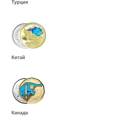
Турция
Китай
Канада