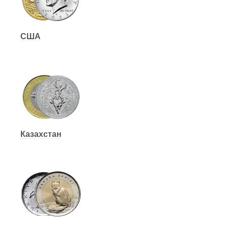
США
Казахстан