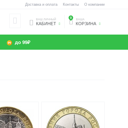
Доставка и оплата
Контакты
О компании
0
ВАШ ЛИЧНЫЙ
ВАША
КАБИНЕТ
КОРЗИНА
до 99₽