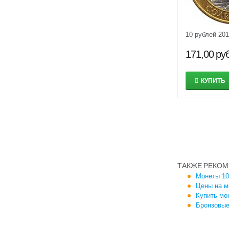
10 рублей 20
171,00
руб
КУПИТЬ
ТАКЖЕ РЕКОМ
Монеты 10
Цены на м
Купить мо
Бронзовые