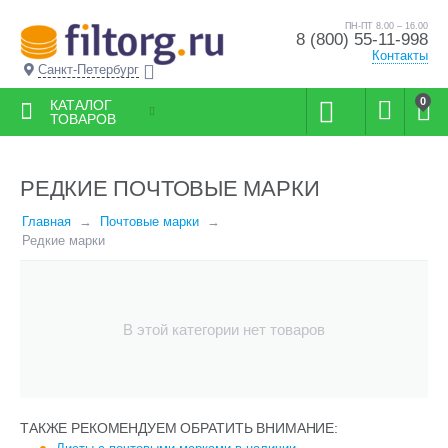
ПН-ПТ 8.00 – 16.00
8 (800) 55-11-998
Контакты
Санкт-Петербург
0
КАТАЛОГ
ТОВАРОВ
РЕДКИЕ ПОЧТОВЫЕ МАРКИ
Главная
Почтовые марки
Редкие марки
В этой категории нет товаров
ТАКЖЕ РЕКОМЕНДУЕМ ОБРАТИТЬ ВНИМАНИЕ: