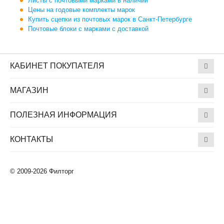
Листы с почтовыми марками в наличии
Цены на годовые комплекты марок
Купить сцепки из почтовых марок в Санкт-Петербурге
Почтовые блоки с марками с доставкой
КАБИНЕТ ПОКУПАТЕЛЯ
МАГАЗИН
ПОЛЕЗНАЯ ИНФОРМАЦИЯ
КОНТАКТЫ
© 2009-2026 Филторг