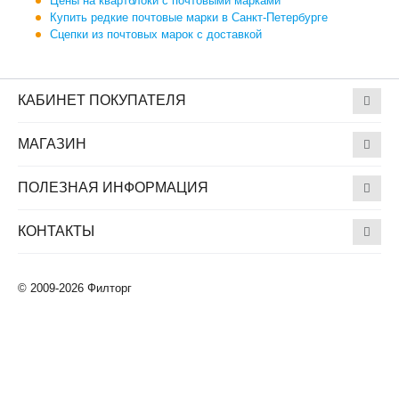
Цены на квартблоки с почтовыми марками
Купить редкие почтовые марки в Санкт-Петербурге
Сцепки из почтовых марок с доставкой
КАБИНЕТ ПОКУПАТЕЛЯ
МАГАЗИН
ПОЛЕЗНАЯ ИНФОРМАЦИЯ
КОНТАКТЫ
© 2009-2026 Филторг