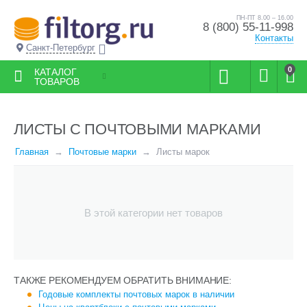
ПН-ПТ 8.00 – 16.00
8 (800) 55-11-998
Контакты
Санкт-Петербург
0
КАТАЛОГ
ТОВАРОВ
ЛИСТЫ С ПОЧТОВЫМИ МАРКАМИ
Главная
Почтовые марки
Листы марок
В этой категории нет товаров
ТАКЖЕ РЕКОМЕНДУЕМ ОБРАТИТЬ ВНИМАНИЕ:
Годовые комплекты почтовых марок в наличии