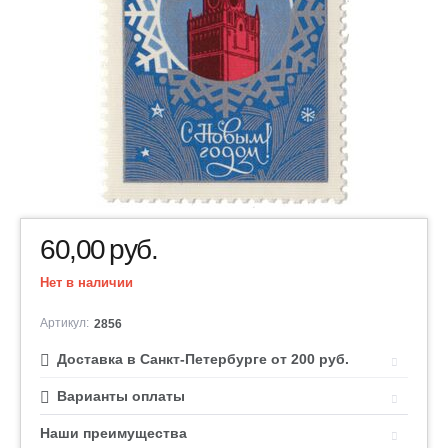
60,00
руб.
Нет в наличии
Артикул:
2856
Доставка в Санкт-Петербурге от 200 руб.
Варианты оплаты
Наши преимущества