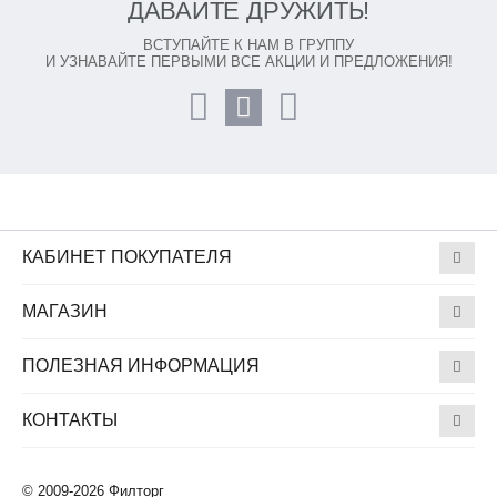
ДАВАЙТЕ ДРУЖИТЬ!
ВСТУПАЙТЕ К НАМ В ГРУППУ
И УЗНАВАЙТЕ ПЕРВЫМИ ВСЕ АКЦИИ И ПРЕДЛОЖЕНИЯ!
КАБИНЕТ ПОКУПАТЕЛЯ
МАГАЗИН
ПОЛЕЗНАЯ ИНФОРМАЦИЯ
КОНТАКТЫ
© 2009-2026 Филторг