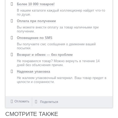
Более 10 000 товаров!
В нашем каталоге каждый коллекционер найдет что-то
по душе.
Оплата при получении
Вы можете внести оплату за товар наличными при
получении.
Оповещение по SMS
Вы получаете смс сообщения о движении вашей
посылки.
Возврат и обмен — без проблем
Не понравился товар? Можно вернуть в течение 14
дней без объяснения причин.
Надежная упаковка
Не жалеем упаковочный материал. Ваш товар придет в
целости и сохранности.
Отложить
Поделиться
СМОТРИТЕ ТАКЖЕ