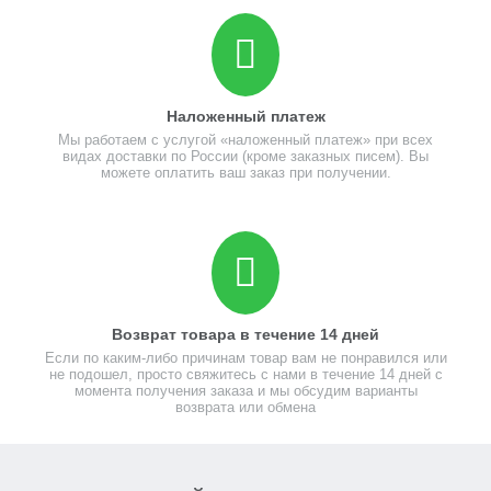
Наложенный платеж
Мы работаем с услугой «наложенный платеж» при всех
видах доставки по России (кроме заказных писем). Вы
можете оплатить ваш заказ при получении.
Возврат товара в течение 14 дней
Если по каким-либо причинам товар вам не понравился или
не подошел, просто свяжитесь с нами в течение 14 дней с
момента получения заказа и мы обсудим варианты
возврата или обмена