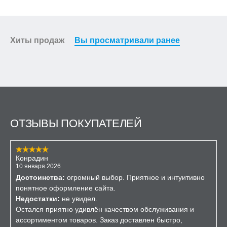
Хиты продаж
Вы просматривали ранее
ОТЗЫВЫ ПОКУПАТЕЛЕЙ
Конрадин
10 января 2026
Достоинства:
огромный выбор. Приятное и интуитивно
понятное оформление сайта.
Недостатки:
не увидел.
Остался приятно удивлён качеством обслуживания и
ассортиментом товаров. Заказ доставлен быстро,