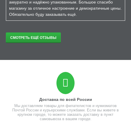
аккуратно и надёжно упакованным. Большое спасибо
магазину за отличное настроение и демократичные цены.
Обязательно буду заказывать ещё.
СМОТРЕТЬ ЕЩЁ ОТЗЫВЫ
Доставка по всей России
Мы доставляем товары для филателистов и нумизматов
Почтой России и курьерскими службами. Если вы живете в
крупном городе, то можете заказать доставку в пункт
самовывоза в вашем городе.