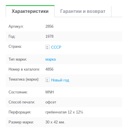
Характеристики
Гарантии и возврат
Артикул:
2856
Год:
1978
Страна:
СССР
Тип марки:
марка
Номер в каталоге:
4856
Тематика (марки):
Новый год
Состояние:
MNH
Способ печати:
офсет
Перфорация:
гребенчатая 12 x 12½
Размер марки:
30 x 42
мм.