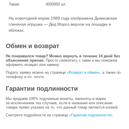
Тираж:
4000000
шт.
На новогодней марке 1989 года изображена Дымковская
глиняная игрушка — Дед Мороз верхом на лошадке в
яблоках.
Обмен и возврат
Не понравился товар? Можно вернуть в течение 14 дней без
объяснения причин.
Просто свяжитесь с нами и мы поможем
оформить возврат или замену.
Подать заявку можно на странице
«Возврат и обмен»
, а также по
телефону и эл. почте.
Гарантии подлинности
Мы продаем 100% подлинные монеты, банкноты и марки
за исключением тех случаев, если в названии или описании
товара прямо указано на то, что данный товар является копией.
Смотрите подробности на странице
«Гарантии подлинности»
.