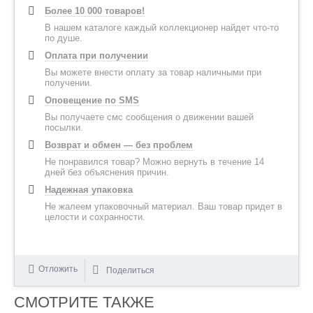
Более 10 000 товаров!
В нашем каталоге каждый коллекционер найдет что-то
по душе.
Оплата при получении
Вы можете внести оплату за товар наличными при
получении.
Оповещение по SMS
Вы получаете смс сообщения о движении вашей
посылки.
Возврат и обмен — без проблем
Не понравился товар? Можно вернуть в течение 14
дней без объяснения причин.
Надежная упаковка
Не жалеем упаковочный материал. Ваш товар придет в
целости и сохранности.
Отложить
Поделиться
СМОТРИТЕ ТАКЖЕ