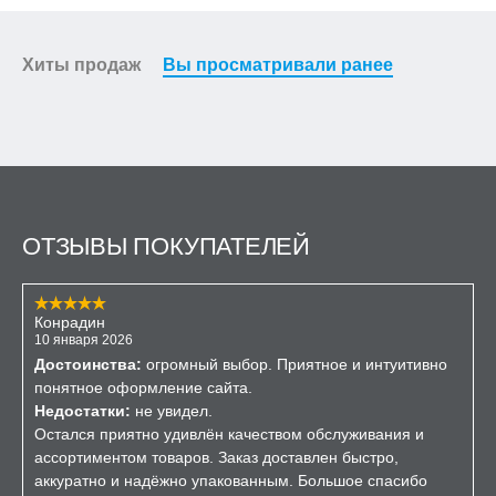
Хиты продаж
Вы просматривали ранее
ОТЗЫВЫ ПОКУПАТЕЛЕЙ
Конрадин
10 января 2026
Достоинства:
огромный выбор. Приятное и интуитивно
понятное оформление сайта.
Недостатки:
не увидел.
Остался приятно удивлён качеством обслуживания и
ассортиментом товаров. Заказ доставлен быстро,
аккуратно и надёжно упакованным. Большое спасибо