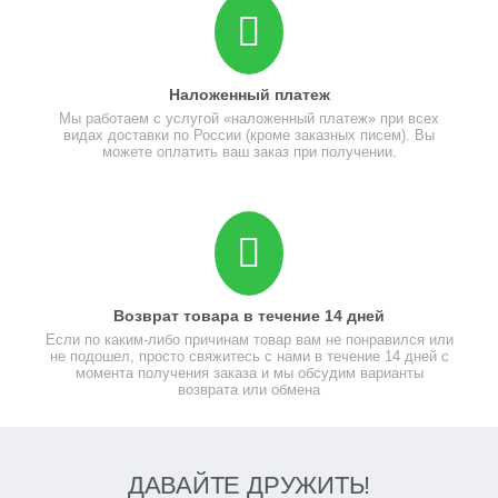
Наложенный платеж
Мы работаем с услугой «наложенный платеж» при всех
видах доставки по России (кроме заказных писем). Вы
можете оплатить ваш заказ при получении.
Возврат товара в течение 14 дней
Если по каким-либо причинам товар вам не понравился или
не подошел, просто свяжитесь с нами в течение 14 дней с
момента получения заказа и мы обсудим варианты
возврата или обмена
ДАВАЙТЕ ДРУЖИТЬ!