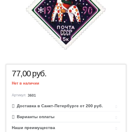
77,00
руб.
Нет в наличии
Артикул:
3601
Доставка в Санкт-Петербурге от 200 руб.
Варианты оплаты
Наши преимущества