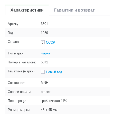
Характеристики
Гарантии и возврат
Артикул:
3601
Год:
1989
Страна:
СССР
Тип марки:
марка
Номер в каталоге:
6071
Тематика (марки):
Новый год
Состояние:
MNH
Способ печати:
офсет
Перфорация:
гребенчатая 11¾
Размер марки:
45 x 45
мм.