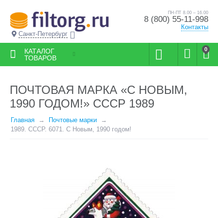
ПН-ПТ 8.00 – 16.00
8 (800) 55-11-998
Контакты
Санкт-Петербург
0
КАТАЛОГ
ТОВАРОВ
ПОЧТОВАЯ МАРКА «С НОВЫМ,
1990 ГОДОМ!» СССР 1989
Главная
Почтовые марки
1989. СССР. 6071. С Новым, 1990 годом!