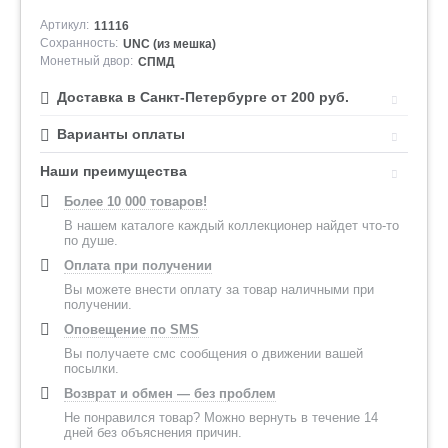
Артикул:
11116
Сохранность:
UNC (из мешка)
Монетный двор:
СПМД
Доставка в Санкт-Петербурге от 200 руб.
Варианты оплаты
Наши преимущества
Более 10 000 товаров!
В нашем каталоге каждый коллекционер найдет что-то
по душе.
Оплата при получении
Вы можете внести оплату за товар наличными при
получении.
Оповещение по SMS
Вы получаете смс сообщения о движении вашей
посылки.
Возврат и обмен — без проблем
Не понравился товар? Можно вернуть в течение 14
дней без объяснения причин.