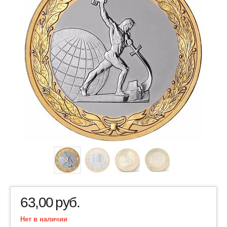
63,00
руб.
Нет в наличии