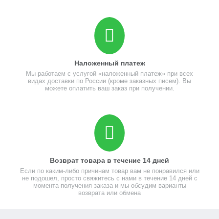
Наложенный платеж
Мы работаем с услугой «наложенный платеж» при всех
видах доставки по России (кроме заказных писем). Вы
можете оплатить ваш заказ при получении.
Возврат товара в течение 14 дней
Если по каким-либо причинам товар вам не понравился или
не подошел, просто свяжитесь с нами в течение 14 дней с
момента получения заказа и мы обсудим варианты
возврата или обмена