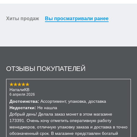
Хиты продаж
Вы просматривали ранее
ОТЗЫВЫ ПОКУПАТЕЛЕЙ
НаталиКВ
6 апреля 2026
Достоинства:
Ассортимент, упаковка, доставка
Недостатки:
Не нашла
Добрый день! Делала заказ монет в этом магазине
173391. Очень хочу отметить оперативную работу
менеджеров, отличную упаковку заказа и доставка в точно
обозначенный срок. В магазине представлен богатый