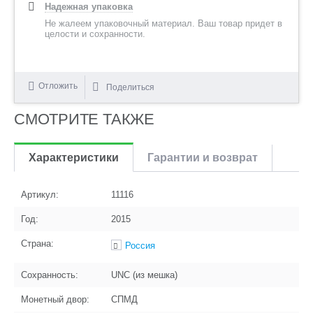
Надежная упаковка
Не жалеем упаковочный материал. Ваш товар придет в
целости и сохранности.
Отложить
Поделиться
СМОТРИТЕ ТАКЖЕ
Характеристики
Гарантии и возврат
Артикул:
11116
Год:
2015
Страна:
Россия
Сохранность:
UNC (из мешка)
Монетный двор:
СПМД