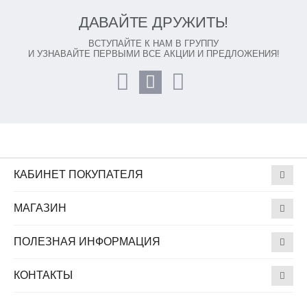
ДАВАЙТЕ ДРУЖИТЬ!
ВСТУПАЙТЕ К НАМ В ГРУППУ
И УЗНАВАЙТЕ ПЕРВЫМИ ВСЕ АКЦИИ И ПРЕДЛОЖЕНИЯ!
КАБИНЕТ ПОКУПАТЕЛЯ
МАГАЗИН
ПОЛЕЗНАЯ ИНФОРМАЦИЯ
КОНТАКТЫ