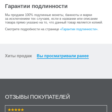
Гарантии подлинности
Мы продаем 100% подлинные монеты, банкноты и марки
за исключением тех случаев, если в названии или описании
товара прямо указано на то, что данный товар является копией.
Смотрите подробности на странице
«Гарантии подлинности»
.
Хиты продаж
Вы просматривали ранее
ОТЗЫВЫ ПОКУПАТЕЛЕЙ