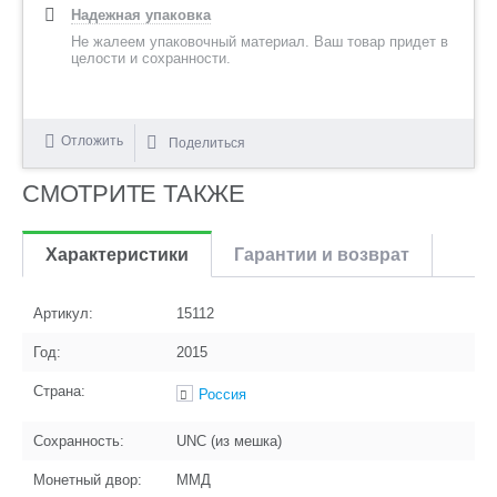
Надежная упаковка
Не жалеем упаковочный материал. Ваш товар придет в
целости и сохранности.
Отложить
Поделиться
СМОТРИТЕ ТАКЖЕ
Характеристики
Гарантии и возврат
Артикул:
15112
Год:
2015
Страна:
Россия
Сохранность:
UNC (из мешка)
Монетный двор:
ММД