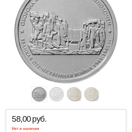
58,00
руб.
Нет в наличии