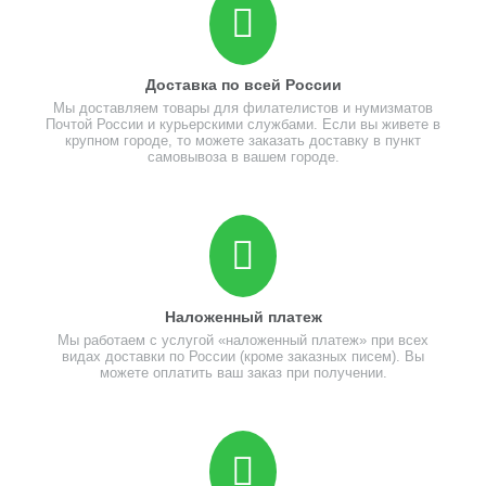
Доставка по всей России
Мы доставляем товары для филателистов и нумизматов
Почтой России и курьерскими службами. Если вы живете в
крупном городе, то можете заказать доставку в пункт
самовывоза в вашем городе.
Наложенный платеж
Мы работаем с услугой «наложенный платеж» при всех
видах доставки по России (кроме заказных писем). Вы
можете оплатить ваш заказ при получении.