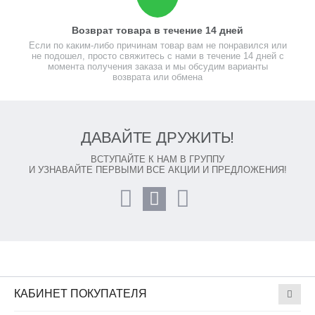
Возврат товара в течение 14 дней
Если по каким-либо причинам товар вам не понравился или
не подошел, просто свяжитесь с нами в течение 14 дней с
момента получения заказа и мы обсудим варианты
возврата или обмена
ДАВАЙТЕ ДРУЖИТЬ!
ВСТУПАЙТЕ К НАМ В ГРУППУ
И УЗНАВАЙТЕ ПЕРВЫМИ ВСЕ АКЦИИ И ПРЕДЛОЖЕНИЯ!
КАБИНЕТ ПОКУПАТЕЛЯ