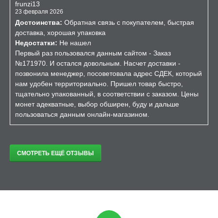
frunzi13
23 февраля 2026
Достоинства:
Обратная связь с покупателем, быстрая
доставка, хорошая упаковка
Недостатки:
Не нашел
Первый раз пользовался данным сайтом - Заказ
№171970. И остался довольным. Насчет доставки -
позвонила менеджер, посоветовала адрес СДЕК, который
нам удобен территориально. Пришел товар быстро,
тщательно упакованный, в соответствии с заказом. Цены
монет адекватные, выбор обширен, буду и дальше
пользоваться данным онлайн-магазином.
СМОТРЕТЬ ЕЩЁ ОТЗЫВЫ