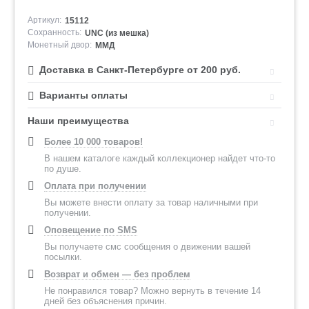
Артикул:
15112
Сохранность:
UNC (из мешка)
Монетный двор:
ММД
Доставка в Санкт-Петербурге от 200 руб.
Варианты оплаты
Наши преимущества
Более 10 000 товаров!
В нашем каталоге каждый коллекционер найдет что-то
по душе.
Оплата при получении
Вы можете внести оплату за товар наличными при
получении.
Оповещение по SMS
Вы получаете смс сообщения о движении вашей
посылки.
Возврат и обмен — без проблем
Не понравился товар? Можно вернуть в течение 14
дней без объяснения причин.