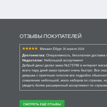
ОТЗЫВЫ ПОКУПАТЕЛЕЙ
Михаил Ебург
30 апреля 2026
Достоинства:
Оперативность, бесплатная доставка о
Недостатки:
Небольшой ассортимент
Добрый день! делал заказ №173786 в интернет магаз
всего пару дней-заказ пришел очень быстро. Все ока
девушка с приятным голосом все подробно обьяснил
сожалению небольшой, мало наборов по странам, но 
увидеть более расширенный ассортимент по страна
СМОТРЕТЬ ЕЩЁ ОТЗЫВЫ