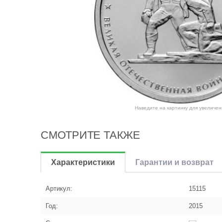
Наведите на картинку для увеличен
СМОТРИТЕ ТАКЖЕ
Характеристики
Гарантии и возврат
Артикул:
15115
Год:
2015