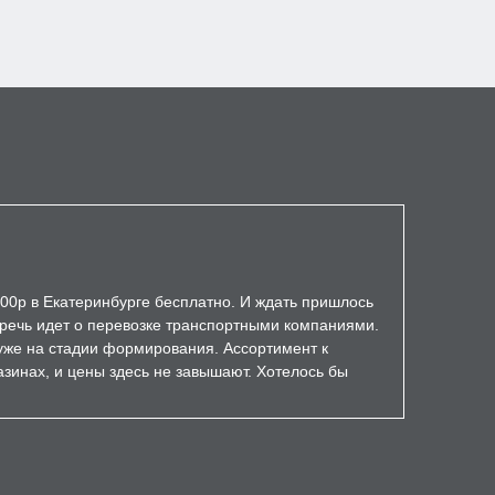
000р в Екатеринбурге бесплатно. И ждать пришлось
а речь идет о перевозке транспортными компаниями.
уже на стадии формирования. Ассортимент к
зинах, и цены здесь не завышают. Хотелось бы