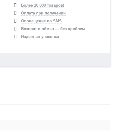
Более 10 000 товаров!
Оплата при получении
Оповещение по SMS
Возврат и обмен — без проблем
Надежная упаковка