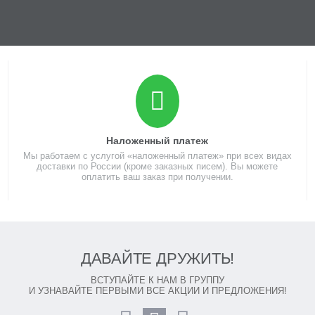
Наложенный платеж
Мы работаем с услугой «наложенный платеж» при всех видах
доставки по России (кроме заказных писем). Вы можете
оплатить ваш заказ при получении.
ДАВАЙТЕ ДРУЖИТЬ!
ВСТУПАЙТЕ К НАМ В ГРУППУ
И УЗНАВАЙТЕ ПЕРВЫМИ ВСЕ АКЦИИ И ПРЕДЛОЖЕНИЯ!