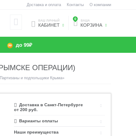
Доставка и оплата
Контакты
О компании
0
ВАШ ЛИЧНЫЙ
ВАША
КАБИНЕТ
КОРЗИНА
до 99₽
КРЫМСКЕ ОПЕРАЦИИ)
«Партизаны и подпольщики Крыма»
Доставка в Санкт-Петербурге
от 200 руб.
Варианты оплаты
Наши преимущества