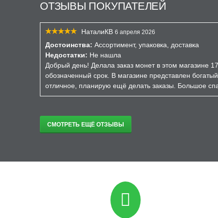
ОТЗЫВЫ ПОКУПАТЕЛЕЙ
НаталиКВ
6 апреля 2026
Достоинства:
Ассортимент, упаковка, доставка
Недостатки:
Не нашла
Добрый день! Делала заказ монет в этом магазине 17
обозначенный срок. В магазине представлен богатый
отличное, планирую ещё делать заказы. Большое спа
СМОТРЕТЬ ЕЩЁ ОТЗЫВЫ