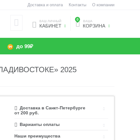
Доставка и оплата
Контакты
О компании
0
ВАШ ЛИЧНЫЙ
ВАША
КАБИНЕТ
КОРЗИНА
до 99₽
ЛАДИВОСТОКЕ» 2025
Доставка в Санкт-Петербурге
от 200 руб.
Варианты оплаты
Наши преимущества