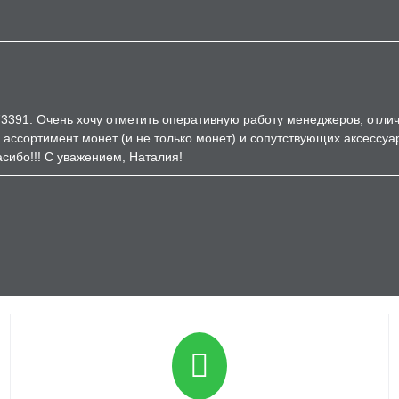
3391. Очень хочу отметить оперативную работу менеджеров, отличн
 ассортимент монет (и не только монет) и сопутствующих аксессуа
сибо!!! С уважением, Наталия!