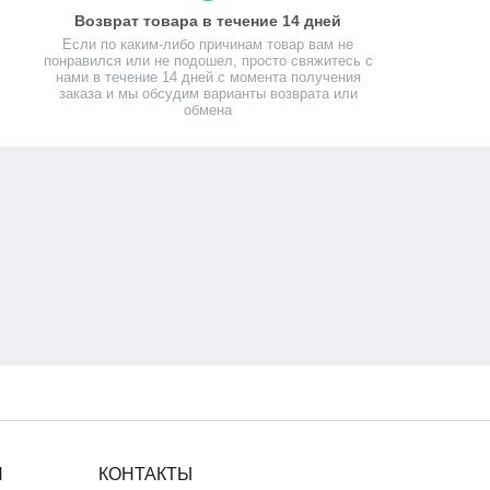
Возврат товара в течение 14 дней
Если по каким-либо причинам товар вам не
понравился или не подошел, просто свяжитесь с
нами в течение 14 дней с момента получения
заказа и мы обсудим варианты возврата или
обмена
Я
КОНТАКТЫ