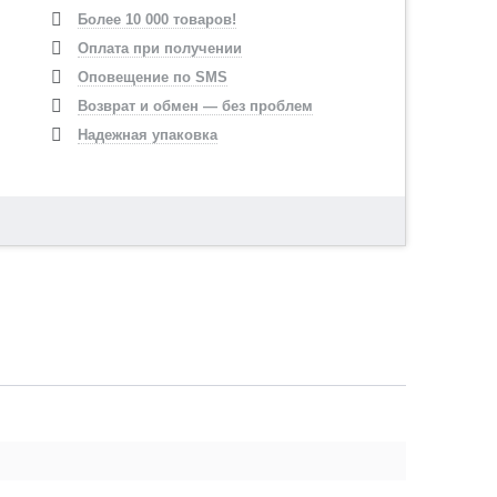
Более 10 000 товаров!
Оплата при получении
Оповещение по SMS
Возврат и обмен — без проблем
Надежная упаковка