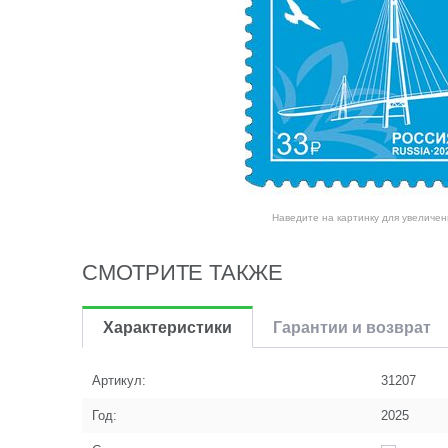
Наведите на картинку для увеличен
СМОТРИТЕ ТАКЖЕ
Характеристики
Гарантии и возврат
Артикул:
31207
Год:
2025