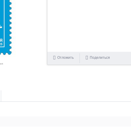
Отложить
Поделиться
ия