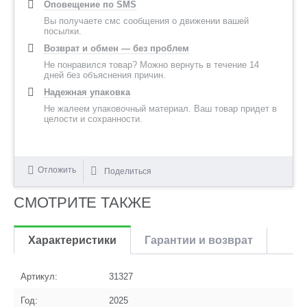
Оповещение по SMS
Вы получаете смс сообщения о движении вашей
посылки.
Возврат и обмен — без проблем
Не понравился товар? Можно вернуть в течение 14
дней без объяснения причин.
Надежная упаковка
Не жалеем упаковочный материал. Ваш товар придет в
целости и сохранности.
Отложить
Поделиться
СМОТРИТЕ ТАКЖЕ
Характеристики
Гарантии и возврат
Артикул:
31327
Год:
2025