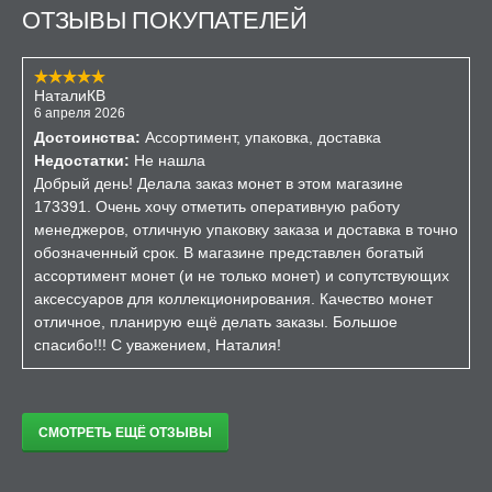
ОТЗЫВЫ ПОКУПАТЕЛЕЙ
НаталиКВ
6 апреля 2026
Достоинства:
Ассортимент, упаковка, доставка
Недостатки:
Не нашла
Добрый день! Делала заказ монет в этом магазине
173391. Очень хочу отметить оперативную работу
менеджеров, отличную упаковку заказа и доставка в точно
обозначенный срок. В магазине представлен богатый
ассортимент монет (и не только монет) и сопутствующих
аксессуаров для коллекционирования. Качество монет
отличное, планирую ещё делать заказы. Большое
спасибо!!! С уважением, Наталия!
СМОТРЕТЬ ЕЩЁ ОТЗЫВЫ