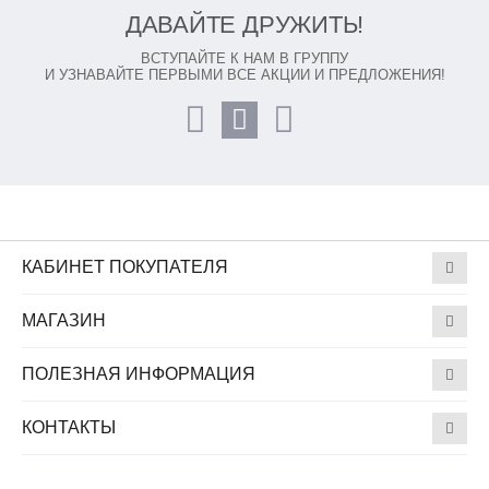
ДАВАЙТЕ ДРУЖИТЬ!
ВСТУПАЙТЕ К НАМ В ГРУППУ
И УЗНАВАЙТЕ ПЕРВЫМИ ВСЕ АКЦИИ И ПРЕДЛОЖЕНИЯ!
КАБИНЕТ ПОКУПАТЕЛЯ
МАГАЗИН
ПОЛЕЗНАЯ ИНФОРМАЦИЯ
КОНТАКТЫ