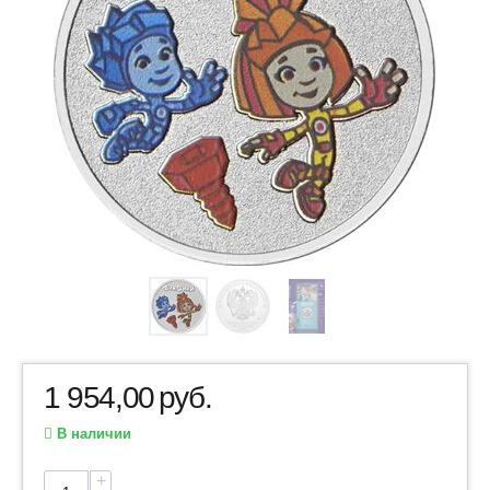
1 954,00
руб.
В наличии
+