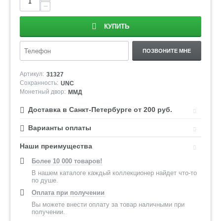
−
КУПИТЬ
ПОЗВОНИТЕ МНЕ
Артикул:
31327
Сохранность:
UNC
Монетный двор:
ММД
Доставка в Санкт-Петербурге от 200 руб.
Варианты оплаты
Наши преимущества
Более 10 000 товаров!
В нашем каталоге каждый коллекционер найдет что-то
по душе.
Оплата при получении
Вы можете внести оплату за товар наличными при
получении.