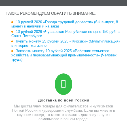
ТАКЖЕ РЕКОМЕНДУЕМ ОБРАТИТЬ ВНИМАНИЕ:
10 рублей 2026 «Города трудовой доблести» (6-й выпуск, 8
монет) в наличии и на заказ
10 рублей 2026 «Чувашская Республика» по цене 150 руб. в
Санкт-Петербурге
Купить монету 25 рублей 2025 «Фиксики» (Мультипликация)
в интернет-магазине
Заказать монету 10 рублей 2025 «Работник сельского
хозяйства и перерабатывающей промышленности» (Человек
труда)
Доставка по всей России
Мы доставляем товары для филателистов и нумизматов
Почтой России и курьерскими службами. Если вы живете в
крупном городе, то можете заказать доставку в пункт
самовывоза в вашем городе.