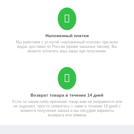
Наложенный платеж
Мы работаем с услугой «наложенный платеж» при всех
видах доставки по России (кроме заказных писем). Вы
можете оплатить ваш заказ при получении.
Возврат товара в течение 14 дней
Если по каким-либо причинам товар вам не понравился или
не подошел, просто свяжитесь с нами в течение 14 дней с
момента получения заказа и мы обсудим варианты
возврата или обмена