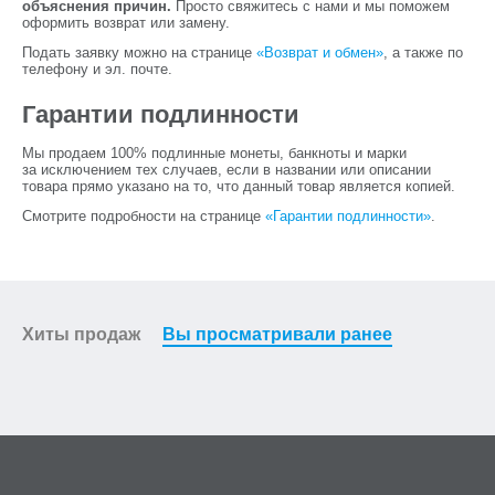
объяснения причин.
Просто свяжитесь с нами и мы поможем
оформить возврат или замену.
Подать заявку можно на странице
«Возврат и обмен»
, а также по
телефону и эл. почте.
Гарантии подлинности
Мы продаем 100% подлинные монеты, банкноты и марки
за исключением тех случаев, если в названии или описании
товара прямо указано на то, что данный товар является копией.
Смотрите подробности на странице
«Гарантии подлинности»
.
Хиты продаж
Вы просматривали ранее