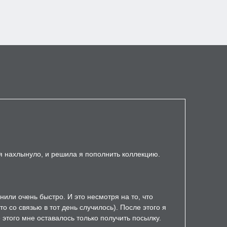
ня нахлынуло, и решила я пополнить коллекцию.
нили очень быстро. И это несмотря на то, что
 со связью в тот день случилось). После этого я
 этого мне оставалось только получить посылку.