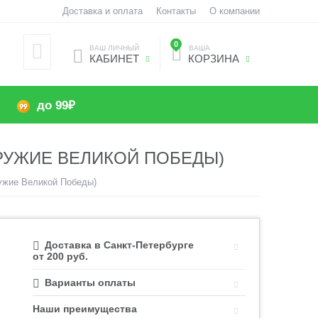
Доставка и оплата
Контакты
О компании
0
ВАШ ЛИЧНЫЙ
ВАША
КАБИНЕТ
КОРЗИНА
до 99₽
(ОРУЖИЕ ВЕЛИКОЙ ПОБЕДЫ)
ружие Великой Победы)
Доставка в Санкт-Петербурге
от 200 руб.
Варианты оплаты
Наши преимущества