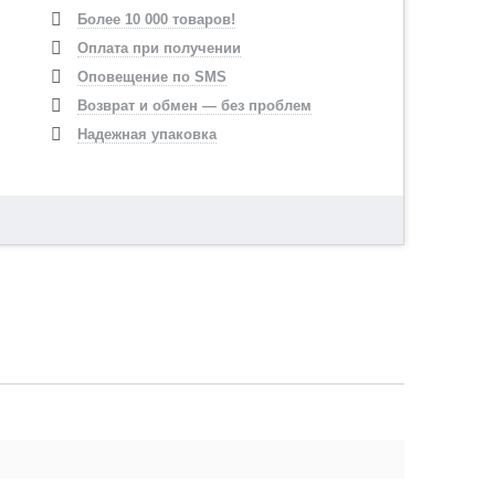
Более 10 000 товаров!
Оплата при получении
Оповещение по SMS
Возврат и обмен — без проблем
Надежная упаковка