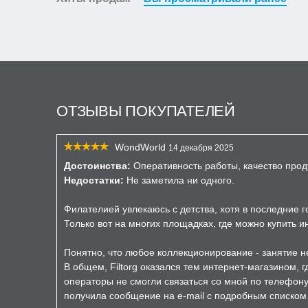
ОТЗЫВЫ ПОКУПАТЕЛЕЙ
WondWorld
14 декабря 2025
Достоинства:
Оперативность работы, качество прод
Недостатки:
Не заметила ни одного.
Филателией увлекаюсь с детства, хотя в последние 
Только вот на многих площадках, где можно купить 
Понятно, что любое коллекционирование - занятие не
В общем, Filtorg оказался тем интернет-магазином, 
операторы не смогли связаться со мной по телефону 
получила сообщение на e-mail с подробным списком з