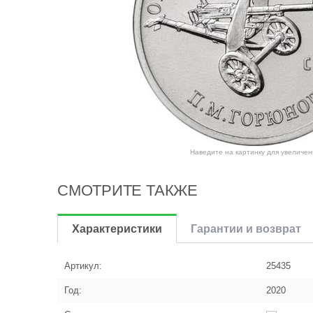
Наведите на картинку для увеличен
СМОТРИТЕ ТАКЖЕ
Характеристики
Гарантии и возврат
Артикул:
25435
Год:
2020