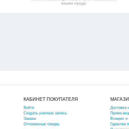
вашем городе.
КАБИНЕТ ПОКУПАТЕЛЯ
МАГАЗ
Войти
Доставка 
Создать учетную запись
Промо-акц
Заказы
Возврат и
Отложенные товары
Гарантии 