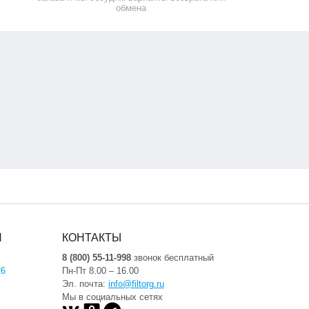
обмена
Я
КОНТАКТЫ
8 (800) 55-11-998
звонок бесплатный
26
Пн-Пт 8.00 – 16.00
Эл. почта:
info@filtorg.ru
Мы в социальных сетях