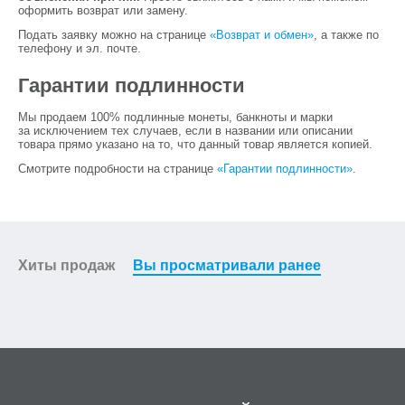
оформить возврат или замену.
Подать заявку можно на странице
«Возврат и обмен»
, а также по
телефону и эл. почте.
Гарантии подлинности
Мы продаем 100% подлинные монеты, банкноты и марки
за исключением тех случаев, если в названии или описании
товара прямо указано на то, что данный товар является копией.
Смотрите подробности на странице
«Гарантии подлинности»
.
Хиты продаж
Вы просматривали ранее