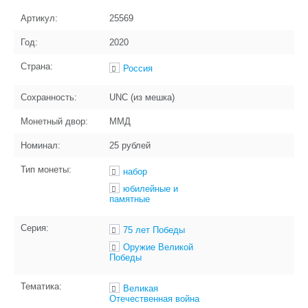
Артикул:
25569
Год:
2020
Страна:
Россия
Сохранность:
UNC (из мешка)
Монетный двор:
ММД
Номинал:
25 рублей
Тип монеты:
набор
юбилейные и
памятные
Серия:
75 лет Победы
Оружие Великой
Победы
Тематика:
Великая
Отечественная война