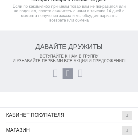
Если по каким-либо причинам товар вам не понравился или
не подошел, просто свяжитесь с нами в течение 14 дней с
момента получения заказа и мы обсудим варианты
возврата или обмена
ДАВАЙТЕ ДРУЖИТЬ!
ВСТУПАЙТЕ К НАМ В ГРУППУ
И УЗНАВАЙТЕ ПЕРВЫМИ ВСЕ АКЦИИ И ПРЕДЛОЖЕНИЯ!
КАБИНЕТ ПОКУПАТЕЛЯ
МАГАЗИН