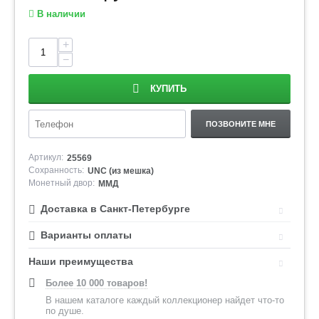
В наличии
+
−
КУПИТЬ
ПОЗВОНИТЕ МНЕ
Артикул:
25569
Сохранность:
UNC (из мешка)
Монетный двор:
ММД
Доставка в Санкт-Петербурге
Варианты оплаты
Наши преимущества
Более 10 000 товаров!
В нашем каталоге каждый коллекционер найдет что-то
по душе.