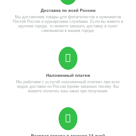
Доставка по всей России
Мы доставляем товары для филателистов и нумизматов
Почтой России и курьерскими службами. Если вы живете в
крупном городе, то можете заказать доставку в пункт
самовывоза в вашем городе.
Наложенный платеж
Мы работаем с услугой «наложенный платеж» при всех
видах доставки по России (кроме заказных писем). Вы
можете оплатить ваш заказ при получении.
Возврат товара в течение 14 дней