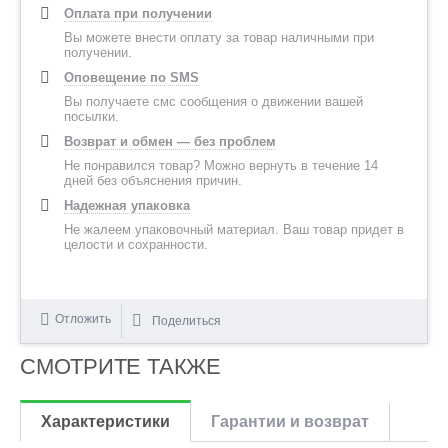
Оплата при получении
Вы можете внести оплату за товар наличными при
получении.
Оповещение по SMS
Вы получаете смс сообщения о движении вашей
посылки.
Возврат и обмен — без проблем
Не понравился товар? Можно вернуть в течение 14
дней без объяснения причин.
Надежная упаковка
Не жалеем упаковочный материал. Ваш товар придет в
целости и сохранности.
Отложить
Поделиться
СМОТРИТЕ ТАКЖЕ
Характеристики
Гарантии и возврат