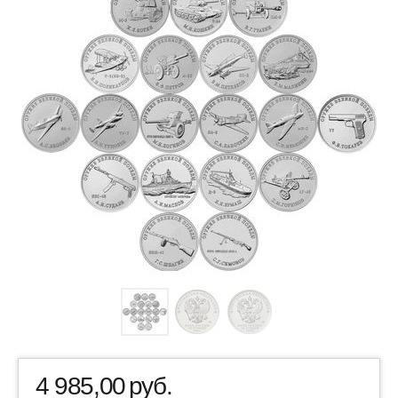
4 985,00
руб.