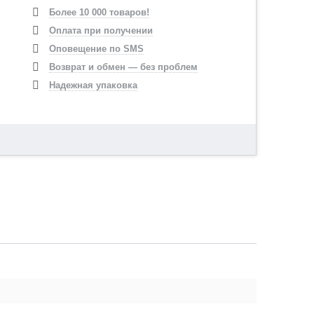
Более 10 000 товаров!
Оплата при получении
Оповещение по SMS
Возврат и обмен — без проблем
Надежная упаковка