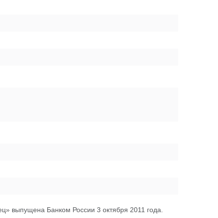
ц» выпущена Банком России 3 октября 2011 года.