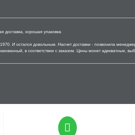
ая доставка, хорошая упаковка
1970. И остался довольным. Насчет доставки - позвонила менедже
акованный, в соответствии с заказом. Цены монет адекватные, вы