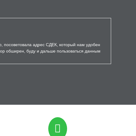
р, посоветовала адрес СДЕК, который нам удобен
бор обширен, буду и дальше пользоваться данным