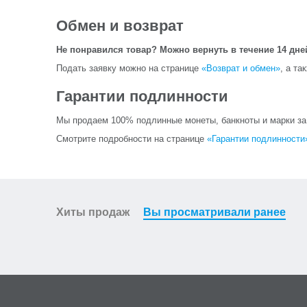
Обмен и возврат
Не понравился товар? Можно вернуть в течение 14 дне
Подать заявку можно на странице
«Возврат и обмен»
, а та
Гарантии подлинности
Мы продаем 100% подлинные монеты, банкноты и марки за и
Смотрите подробности на странице
«Гарантии подлинности
Хиты продаж
Вы просматривали ранее