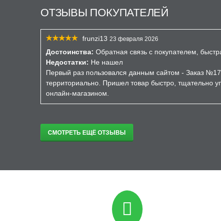
ОТЗЫВЫ ПОКУПАТЕЛЕЙ
frunzi13
23 февраля 2026
Достоинства:
Обратная связь с покупателем, быстр
Недостатки:
Не нашел
Первый раз пользовался данным сайтом - Заказ №17
территориально. Пришел товар быстро, тщательно уп
онлайн-магазином.
СМОТРЕТЬ ЕЩЁ ОТЗЫВЫ