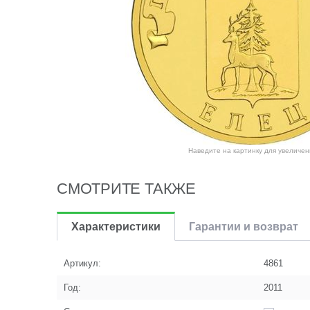
Наведите на картинку для увеличен
СМОТРИТЕ ТАКЖЕ
Характеристики
Гарантии и возврат
Артикул:
4861
Год:
2011