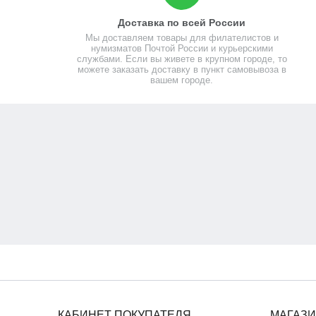
Доставка по всей России
Мы доставляем товары для филателистов и
нумизматов Почтой России и курьерскими
службами. Если вы живете в крупном городе, то
можете заказать доставку в пункт самовывоза в
вашем городе.
КАБИНЕТ ПОКУПАТЕЛЯ
МАГАЗ