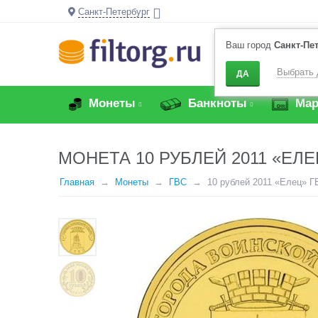
Санкт-Петербург
Ваш город
Санкт-Пе
Выбрать 
ДА
Монеты
Банкноты
Мар
МОНЕТА 10 РУБЛЕЙ 2011 «ЕЛЕ
Главная
Монеты
ГВС
10 рублей 2011 «Елец» Г