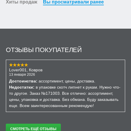
Хиты продаж
Вы просматривали ранее
ОТЗЫВЫ ПОКУПАТЕЛЕЙ
Lover001, Ковров
13 января 2026
Достоинства:
ассортимент, цены, доставка.
Недостатки:
в упаковке скотч липнет к рукам. Нужно что-
то другое. Заказ №171003. Все отлично: ассортимент,
цены, упаковка и доставка. Без обмана. Буду заказывать
еще. Всем заинтересованным рекомендую!
СМОТРЕТЬ ЕЩЁ ОТЗЫВЫ