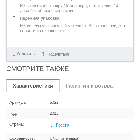
Не понравился товар? Можно вернуть в течение 14
дней без объяснения причин.
Надежная упаковка
Не жалеем упаковочный материал. Ваш товар придет в
целости и сохранности.
Отложить
Поделиться
СМОТРИТЕ ТАКЖЕ
Характеристики
Гарантии и возврат
Артикул:
5022
Год:
2012
Страна:
Россия
Сохранность:
UNC (из мешка)