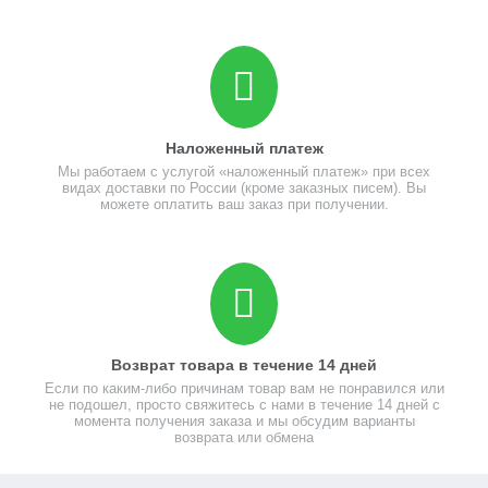
Наложенный платеж
Мы работаем с услугой «наложенный платеж» при всех
видах доставки по России (кроме заказных писем). Вы
можете оплатить ваш заказ при получении.
Возврат товара в течение 14 дней
Если по каким-либо причинам товар вам не понравился или
не подошел, просто свяжитесь с нами в течение 14 дней с
момента получения заказа и мы обсудим варианты
возврата или обмена