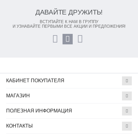
ДАВАЙТЕ ДРУЖИТЬ!
ВСТУПАЙТЕ К НАМ В ГРУППУ
И УЗНАВАЙТЕ ПЕРВЫМИ ВСЕ АКЦИИ И ПРЕДЛОЖЕНИЯ!
КАБИНЕТ ПОКУПАТЕЛЯ
МАГАЗИН
ПОЛЕЗНАЯ ИНФОРМАЦИЯ
КОНТАКТЫ