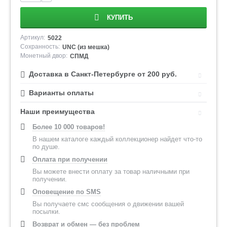
КУПИТЬ
Артикул:
5022
Сохранность:
UNC (из мешка)
Монетный двор:
СПМД
Доставка в Санкт-Петербурге от 200 руб.
Варианты оплаты
Наши преимущества
Более 10 000 товаров!
В нашем каталоге каждый коллекционер найдет что-то
по душе.
Оплата при получении
Вы можете внести оплату за товар наличными при
получении.
Оповещение по SMS
Вы получаете смс сообщения о движении вашей
посылки.
Возврат и обмен — без проблем