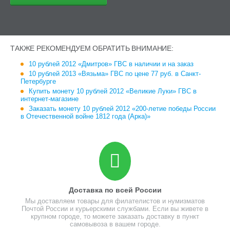
ТАКЖЕ РЕКОМЕНДУЕМ ОБРАТИТЬ ВНИМАНИЕ:
10 рублей 2012 «Дмитров» ГВС в наличии и на заказ
10 рублей 2013 «Вязьма» ГВС по цене 77 руб. в Санкт-
Петербурге
Купить монету 10 рублей 2012 «Великие Луки» ГВС в
интернет-магазине
Заказать монету 10 рублей 2012 «200-летие победы России
в Отечественной войне 1812 года (Арка)»
Доставка по всей России
Мы доставляем товары для филателистов и нумизматов
Почтой России и курьерскими службами. Если вы живете в
крупном городе, то можете заказать доставку в пункт
самовывоза в вашем городе.