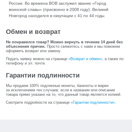
России. Во времена ВОВ заслужил звание «Город
воинской славы» (присвоено в 2008 году). Великий
Новгород находился в оккупации с 41 по 44 годы.
Обмен и возврат
Не понравился товар? Можно вернуть в течение 14 дней без
объяснения причин.
Просто свяжитесь с нами и мы поможем
оформить возврат или замену.
Подать заявку можно на странице
«Возврат и обмен»
, а также по
телефону и эл. почте.
Гарантии подлинности
Мы продаем 100% подлинные монеты, банкноты и марки
за исключением тех случаев, если в названии или описании
товара прямо указано на то, что данный товар является копией.
Смотрите подробности на странице
«Гарантии подлинности»
.