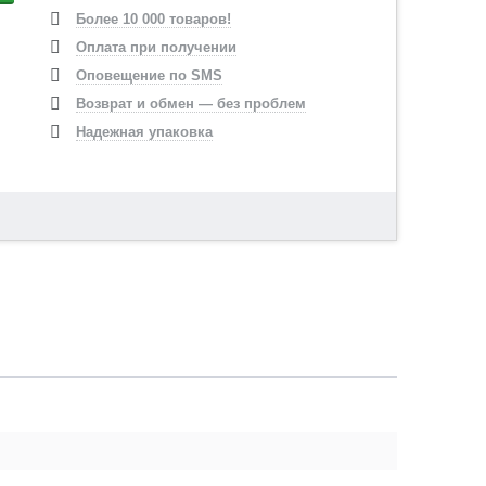
Более 10 000 товаров!
Оплата при получении
Оповещение по SMS
Возврат и обмен — без проблем
Надежная упаковка