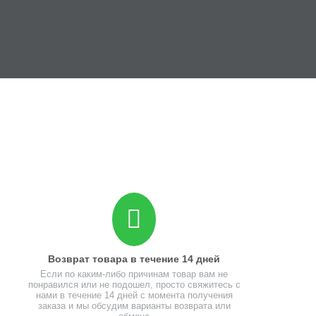
Возврат товара в течение 14 дней
Если по каким-либо причинам товар вам не
понравился или не подошел, просто свяжитесь с
нами в течение 14 дней с момента получения
заказа и мы обсудим варианты возврата или