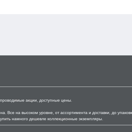
, проводимые акции, доступные цены.
а. Все на высоком уровне, от ассортимента и доставки, до упаков
купить намного дешевле коллекционные экземпляры.