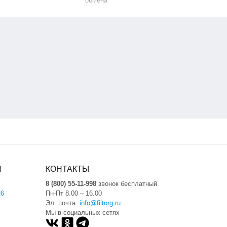
обмена
Я
КОНТАКТЫ
8 (800) 55-11-998
звонок бесплатный
26
Пн-Пт 8.00 – 16.00
Эл. почта:
info@filtorg.ru
Мы в социальных сетях