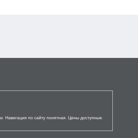
ки. Навигация по сайту понятная. Цены доступные.