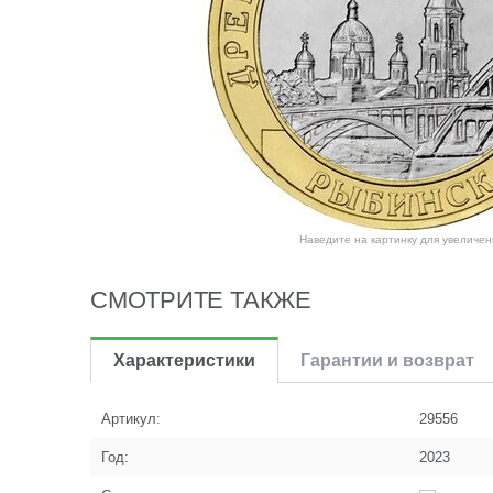
Наведите на картинку для увеличен
СМОТРИТЕ ТАКЖЕ
Характеристики
Гарантии и возврат
Артикул:
29556
Год:
2023