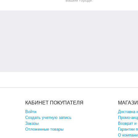
вашем городе.
КАБИНЕТ ПОКУПАТЕЛЯ
МАГАЗ
Войти
Доставка 
Создать учетную запись
Промо-акц
Заказы
Возврат и
Отложенные товары
Гарантии 
О компани