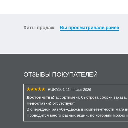
Хиты продаж
Вы просматривали ранее
ОТЗЫВЫ ПОКУПАТЕЛЕЙ
PUPA101
11 января 2026
Достоинства:
ассортимент, быстрота сборки заказа
Недостатки:
отсутствуют.
В очередной раз убеждаюсь в компетентности магазин
Проводится много разных акций, по которым можно 