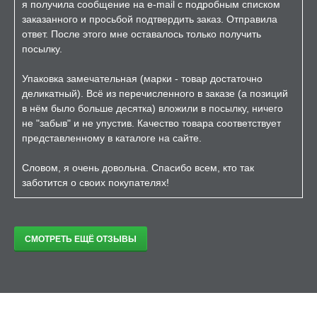
я получила сообщение на e-mail с подробным списком
заказанного и просьбой подтвердить заказ. Отправила
ответ. После этого мне оставалось только получить
посылку.
Упаковка замечательная (марки - товар достаточно
деликатный). Всё из перечисленного в заказе (а позиций
в нём было больше десятка) вложили в посылку, ничего
не "забыв" и не упустив. Качество товара соответствует
представленному в каталоге на сайте.
Словом, я очень довольна. Спасибо всем, кто так
заботится о своих покупателях!
СМОТРЕТЬ ЕЩЁ ОТЗЫВЫ