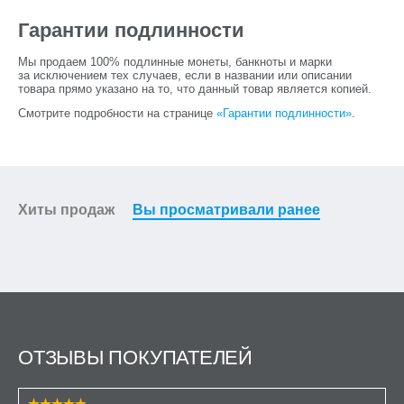
Гарантии подлинности
Мы продаем 100% подлинные монеты, банкноты и марки
за исключением тех случаев, если в названии или описании
товара прямо указано на то, что данный товар является копией.
Смотрите подробности на странице
«Гарантии подлинности»
.
Хиты продаж
Вы просматривали ранее
ОТЗЫВЫ ПОКУПАТЕЛЕЙ