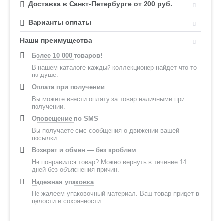
Доставка в Санкт-Петербурге от 200 руб.
Варианты оплаты
Наши преимущества
Более 10 000 товаров!
В нашем каталоге каждый коллекционер найдет что-то
по душе.
Оплата при получении
Вы можете внести оплату за товар наличными при
получении.
Оповещение по SMS
Вы получаете смс сообщения о движении вашей
посылки.
Возврат и обмен — без проблем
Не понравился товар? Можно вернуть в течение 14
дней без объяснения причин.
Надежная упаковка
Не жалеем упаковочный материал. Ваш товар придет в
целости и сохранности.