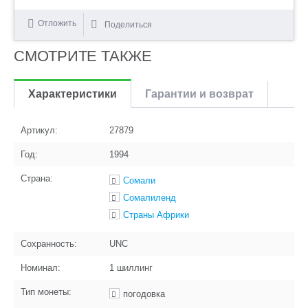
Отложить
Поделиться
СМОТРИТЕ ТАКЖЕ
Характеристики
Гарантии и возврат
Артикул:
27879
Год:
1994
Страна:
Сомали
Сомалиленд
Страны Африки
Сохранность:
UNC
Номинал:
1 шиллинг
Тип монеты:
погодовка