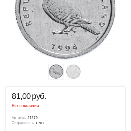
81,00
руб.
Нет в наличии
Артикул:
27879
Сохранность:
UNC