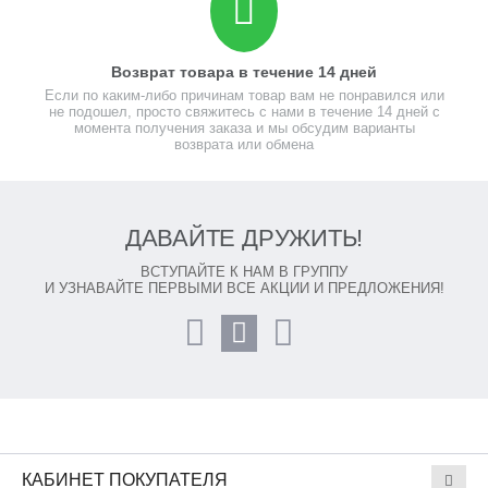
Возврат товара в течение 14 дней
Если по каким-либо причинам товар вам не понравился или
не подошел, просто свяжитесь с нами в течение 14 дней с
момента получения заказа и мы обсудим варианты
возврата или обмена
ДАВАЙТЕ ДРУЖИТЬ!
ВСТУПАЙТЕ К НАМ В ГРУППУ
И УЗНАВАЙТЕ ПЕРВЫМИ ВСЕ АКЦИИ И ПРЕДЛОЖЕНИЯ!
КАБИНЕТ ПОКУПАТЕЛЯ