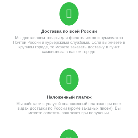
Доставка по всей России
Мы доставляем товары для филателистов и нумизматов
Почтой России и курьерскими службами. Если вы живете в
крупном городе, то можете заказать доставку в пункт
самовывоза в вашем городе.
Наложенный платеж
Мы работаем с услугой «наложенный платеж» при всех
видах доставки по России (кроме заказных писем). Вы
можете оплатить ваш заказ при получении.