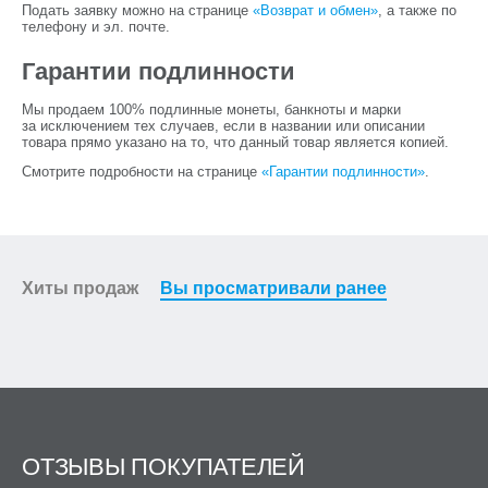
Подать заявку можно на странице
«Возврат и обмен»
, а также по
телефону и эл. почте.
Гарантии подлинности
Мы продаем 100% подлинные монеты, банкноты и марки
за исключением тех случаев, если в названии или описании
товара прямо указано на то, что данный товар является копией.
Смотрите подробности на странице
«Гарантии подлинности»
.
Хиты продаж
Вы просматривали ранее
ОТЗЫВЫ ПОКУПАТЕЛЕЙ