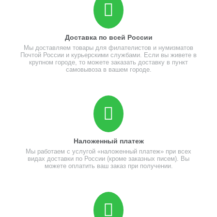
Доставка по всей России
Мы доставляем товары для филателистов и нумизматов
Почтой России и курьерскими службами. Если вы живете в
крупном городе, то можете заказать доставку в пункт
самовывоза в вашем городе.
Наложенный платеж
Мы работаем с услугой «наложенный платеж» при всех
видах доставки по России (кроме заказных писем). Вы
можете оплатить ваш заказ при получении.