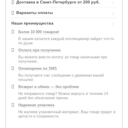
Доставка в Санкт-Петербурге от 200 руб.
Варианты оплаты
Наши преимущества
Более 10 000 товаров!
В нашем каталоге каждый коллекционер найдет что-то
по душе.
Оплата при получении
Вы можете внести оплату за товар наличными при
получении.
Оповещение по SMS
Вы получаете смс сообщения о движении вашей
посылки.
Возврат и обмен — без проблем
Не понравился товар? Можно вернуть в течение 14
дней без объяснения причин.
Надежная упаковка
Не жалеем упаковочный материал. Ваш товар придет в
целости и сохранности.