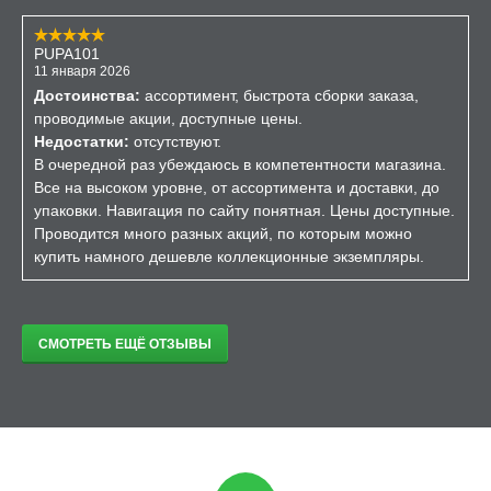
PUPA101
11 января 2026
Достоинства:
ассортимент, быстрота сборки заказа,
проводимые акции, доступные цены.
Недостатки:
отсутствуют.
В очередной раз убеждаюсь в компетентности магазина.
Все на высоком уровне, от ассортимента и доставки, до
упаковки. Навигация по сайту понятная. Цены доступные.
Проводится много разных акций, по которым можно
купить намного дешевле коллекционные экземпляры.
СМОТРЕТЬ ЕЩЁ ОТЗЫВЫ