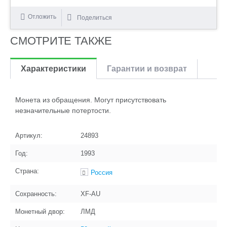
Отложить
Поделиться
СМОТРИТЕ ТАКЖЕ
Характеристики
Гарантии и возврат
Монета из обращения. Могут присутствовать
незначительные потертости.
Артикул:
24893
Год:
1993
Страна:
Россия
Сохранность:
XF-AU
Монетный двор:
ЛМД