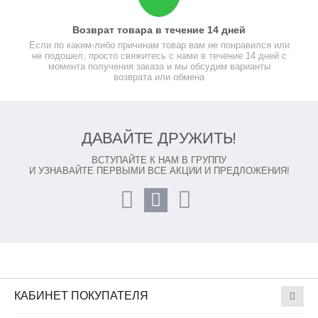
Возврат товара в течение 14 дней
Если по каким-либо причинам товар вам не понравился или
не подошел, просто свяжитесь с нами в течение 14 дней с
момента получения заказа и мы обсудим варианты
возврата или обмена
ДАВАЙТЕ ДРУЖИТЬ!
ВСТУПАЙТЕ К НАМ В ГРУППУ
И УЗНАВАЙТЕ ПЕРВЫМИ ВСЕ АКЦИИ И ПРЕДЛОЖЕНИЯ!
КАБИНЕТ ПОКУПАТЕЛЯ