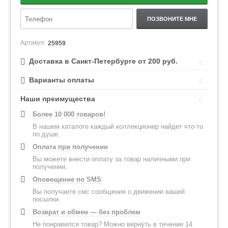
ПОЗВОНИТЕ МНЕ
Артикул:
25959
Доставка в Санкт-Петербурге от 200 руб.
Варианты оплаты
Наши преимущества
Более 10 000 товаров!
В нашем каталоге каждый коллекционер найдет что-то
по душе.
Оплата при получении
Вы можете внести оплату за товар наличными при
получении.
Оповещение по SMS
Вы получаете смс сообщения о движении вашей
посылки.
Возврат и обмен — без проблем
Не понравился товар? Можно вернуть в течение 14