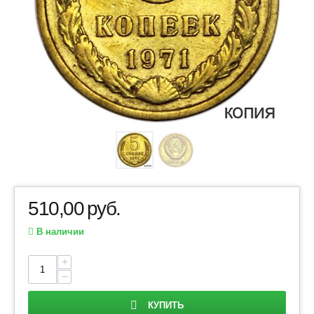
510,00
руб.
В наличии
+
−
КУПИТЬ