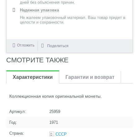
дней без объяснения причин.
Надежная упаковка
Не жалеем упаковочный материал. Ваш товар придет в
целости и сохранности.
Отложить
Поделиться
СМОТРИТЕ ТАКЖЕ
Характеристики
Гарантии и возврат
Коллекционная копия оригинальной монеты.
Артикул:
25959
Год:
1971
Страна:
СССР