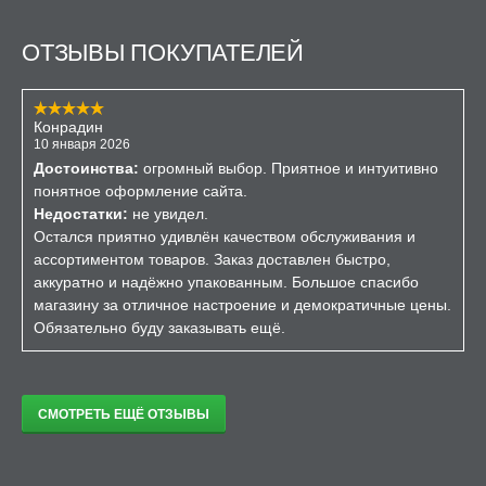
ОТЗЫВЫ ПОКУПАТЕЛЕЙ
Конрадин
10 января 2026
Достоинства:
огромный выбор. Приятное и интуитивно
понятное оформление сайта.
Недостатки:
не увидел.
Остался приятно удивлён качеством обслуживания и
ассортиментом товаров. Заказ доставлен быстро,
аккуратно и надёжно упакованным. Большое спасибо
магазину за отличное настроение и демократичные цены.
Обязательно буду заказывать ещё.
СМОТРЕТЬ ЕЩЁ ОТЗЫВЫ