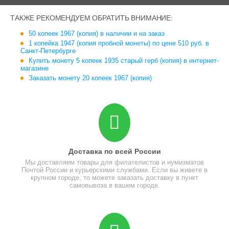
ТАКЖЕ РЕКОМЕНДУЕМ ОБРАТИТЬ ВНИМАНИЕ:
50 копеек 1967 (копия) в наличии и на заказ
1 копейка 1947 (копия пробной монеты) по цене 510 руб. в
Санкт-Петербурге
Купить монету 5 копеек 1935 старый герб (копия) в интернет-
магазине
Заказать монету 20 копеек 1967 (копия)
Доставка по всей России
Мы доставляем товары для филателистов и нумизматов
Почтой России и курьерскими службами. Если вы живете в
крупном городе, то можете заказать доставку в пункт
самовывоза в вашем городе.