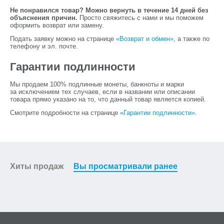
Не понравился товар? Можно вернуть в течение 14 дней без
объяснения причин.
Просто свяжитесь с нами и мы поможем
оформить возврат или замену.
Подать заявку можно на странице
«Возврат и обмен»
, а также по
телефону и эл. почте.
Гарантии подлинности
Мы продаем 100% подлинные монеты, банкноты и марки
за исключением тех случаев, если в названии или описании
товара прямо указано на то, что данный товар является копией.
Смотрите подробности на странице
«Гарантии подлинности»
.
Хиты продаж
Вы просматривали ранее