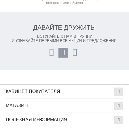
возврата или обмена
ДАВАЙТЕ ДРУЖИТЬ!
ВСТУПАЙТЕ К НАМ В ГРУППУ
И УЗНАВАЙТЕ ПЕРВЫМИ ВСЕ АКЦИИ И ПРЕДЛОЖЕНИЯ!
КАБИНЕТ ПОКУПАТЕЛЯ
МАГАЗИН
ПОЛЕЗНАЯ ИНФОРМАЦИЯ