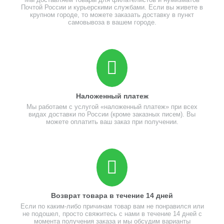
Почтой России и курьерскими службами. Если вы живете в
крупном городе, то можете заказать доставку в пункт
самовывоза в вашем городе.
Наложенный платеж
Мы работаем с услугой «наложенный платеж» при всех
видах доставки по России (кроме заказных писем). Вы
можете оплатить ваш заказ при получении.
Возврат товара в течение 14 дней
Если по каким-либо причинам товар вам не понравился или
не подошел, просто свяжитесь с нами в течение 14 дней с
момента получения заказа и мы обсудим варианты