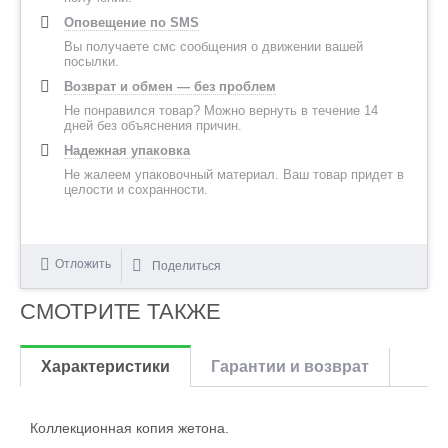
Оповещение по SMS
Вы получаете смс сообщения о движении вашей
посылки.
Возврат и обмен — без проблем
Не понравился товар? Можно вернуть в течение 14
дней без объяснения причин.
Надежная упаковка
Не жалеем упаковочный материал. Ваш товар придет в
целости и сохранности.
Отложить
Поделиться
СМОТРИТЕ ТАКЖЕ
Характеристики
Гарантии и возврат
Коллекционная копия жетона.