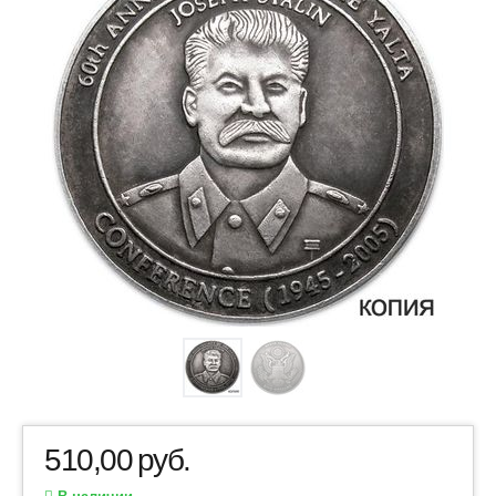
510,00
руб.