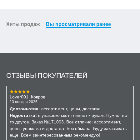
Хиты продаж
Вы просматривали ранее
ОТЗЫВЫ ПОКУПАТЕЛЕЙ
Lover001, Ковров
13 января 2026
Достоинства:
ассортимент, цены, доставка.
Недостатки:
в упаковке скотч липнет к рукам. Нужно что-
то другое. Заказ №171003. Все отлично: ассортимент,
цены, упаковка и доставка. Без обмана. Буду заказывать
еще. Всем заинтересованным рекомендую!