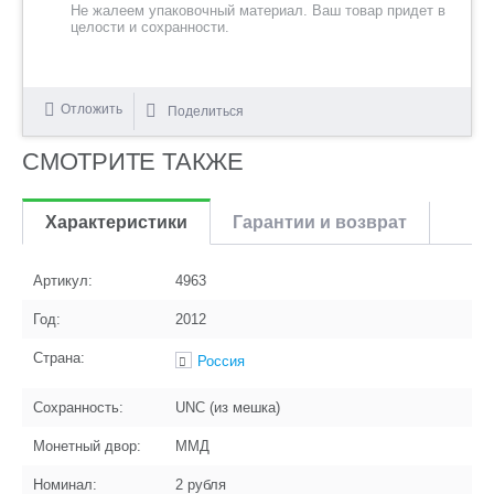
Не жалеем упаковочный материал. Ваш товар придет в
целости и сохранности.
Отложить
Поделиться
СМОТРИТЕ ТАКЖЕ
Характеристики
Гарантии и возврат
Артикул:
4963
Год:
2012
Страна:
Россия
Сохранность:
UNC (из мешка)
Монетный двор:
ММД
Номинал:
2 рубля