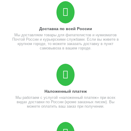
Доставка по всей России
Мы доставляем товары для филателистов и нумизматов
Почтой России и курьерскими службами. Если вы живете в
крупном городе, то можете заказать доставку в пункт
самовывоза в вашем городе.
Наложенный платеж
Мы работаем с услугой «наложенный платеж» при всех
видах доставки по России (кроме заказных писем). Вы
можете оплатить ваш заказ при получении.