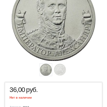
36,00
руб.
Нет в наличии