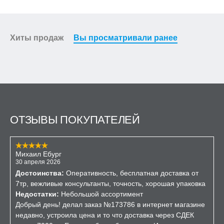
Хиты продаж
Вы просматривали ранее
ОТЗЫВЫ ПОКУПАТЕЛЕЙ
Михаил Ебург
30 апреля 2026
Достоинства:
Оперативность, бесплатная доставка от
7тр, вежливые консультанты, точность, хорошая упаковка
Недостатки:
Небольшой ассортимент
Добрый день! делал заказ №173786 в интернет магазине
недавно, устроила цена и то что доставка через СДЕК