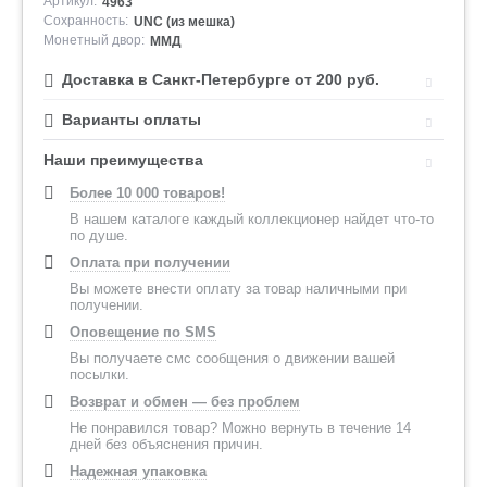
Артикул:
4963
Сохранность:
UNC (из мешка)
Монетный двор:
ММД
Доставка в Санкт-Петербурге от 200 руб.
Варианты оплаты
Наши преимущества
Более 10 000 товаров!
В нашем каталоге каждый коллекционер найдет что-то
по душе.
Оплата при получении
Вы можете внести оплату за товар наличными при
получении.
Оповещение по SMS
Вы получаете смс сообщения о движении вашей
посылки.
Возврат и обмен — без проблем
Не понравился товар? Можно вернуть в течение 14
дней без объяснения причин.
Надежная упаковка