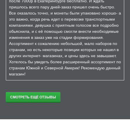
после 7000р в Екатеринбурге бесплатно. И ждать
пришлось всего пару дней-заказ пришел очень быстро.
Все оказалось точно, и монеты были упаковано хорошо- а
это важно, когда речь идет о перевозке транспортными
компаниями. девушка с приятным голосом все подробно
обьяснила, и с её помощью смогли внести необходимые
изменения в заказ уже на стадии формирования.
Ассортимент к сожалению небольшой, мало наборов по
странам, но есть некоторые позиции которых не нашел в
других интернет- магазинах, и цены здесь не завышают.
Хотелось бы увидеть более расширенный ассортимент по
странам Южной и Северной Америк! Рекомендую данный
магазин!
СМОТРЕТЬ ЕЩЁ ОТЗЫВЫ