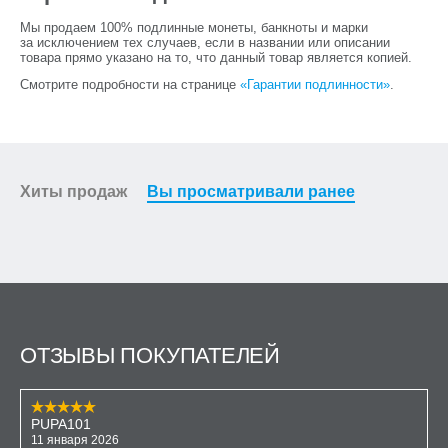
Мы продаем 100% подлинные монеты, банкноты и марки
за исключением тех случаев, если в названии или описании
товара прямо указано на то, что данный товар является копией.
Смотрите подробности на странице
«Гарантии подлинности»
.
Хиты продаж
Вы просматривали ранее
ОТЗЫВЫ ПОКУПАТЕЛЕЙ
PUPA101
11 января 2026