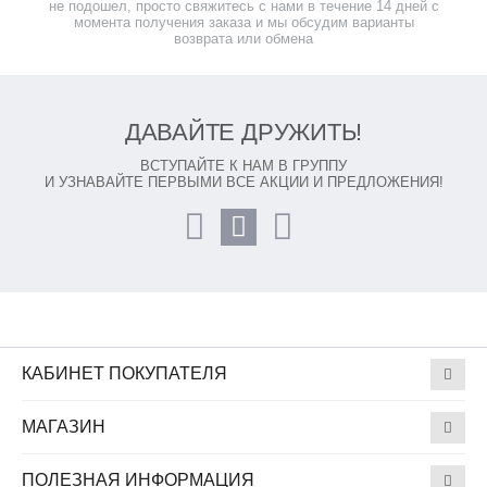
не подошел, просто свяжитесь с нами в течение 14 дней с
момента получения заказа и мы обсудим варианты
возврата или обмена
ДАВАЙТЕ ДРУЖИТЬ!
ВСТУПАЙТЕ К НАМ В ГРУППУ
И УЗНАВАЙТЕ ПЕРВЫМИ ВСЕ АКЦИИ И ПРЕДЛОЖЕНИЯ!
КАБИНЕТ ПОКУПАТЕЛЯ
МАГАЗИН
ПОЛЕЗНАЯ ИНФОРМАЦИЯ