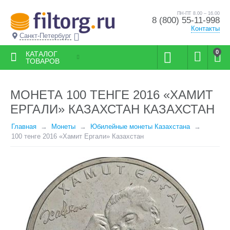
ПН-ПТ 8.00 – 16.00
8 (800) 55-11-998
Контакты
Санкт-Петербург
0
КАТАЛОГ
ТОВАРОВ
МОНЕТА 100 ТЕНГЕ 2016 «ХАМИТ
ЕРГАЛИ» КАЗАХСТАН КАЗАХСТАН
Главная
Монеты
Юбилейные монеты Казахстана
100 тенге 2016 «Хамит Ергали» Казахстан