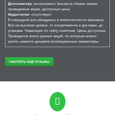
Достоинства:
ассортимент, быстрота сборки заказа,
проводимые акции, доступные цены.
Недостатки:
отсутствуют.
В очередной раз убеждаюсь в компетентности магазина.
Все на высоком уровне, от ассортимента и доставки, до
упаковки. Навигация по сайту понятная. Цены доступные.
Проводится много разных акций, по которым можно
купить намного дешевле коллекционные экземпляры.
СМОТРЕТЬ ЕЩЁ ОТЗЫВЫ