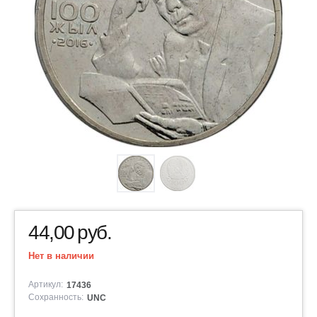
44,00
руб.
Нет в наличии
Артикул:
17436
Сохранность:
UNC