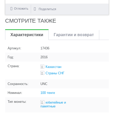
Отложить
Поделиться
СМОТРИТЕ ТАКЖЕ
Характеристики
Гарантии и возврат
Артикул:
17436
Год:
2016
Страна:
Казахстан
Страны СНГ
Сохранность:
UNC
Номинал:
100 тенге
Тип монеты:
юбилейные и
памятные