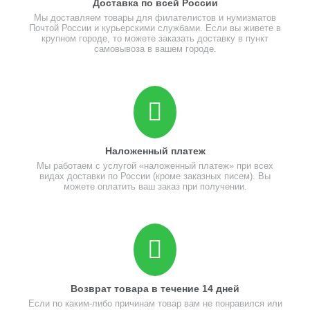
Доставка по всей России
Мы доставляем товары для филателистов и нумизматов
Почтой России и курьерскими службами. Если вы живете в
крупном городе, то можете заказать доставку в пункт
самовывоза в вашем городе.
Наложенный платеж
Мы работаем с услугой «наложенный платеж» при всех
видах доставки по России (кроме заказных писем). Вы
можете оплатить ваш заказ при получении.
Возврат товара в течение 14 дней
Если по каким-либо причинам товар вам не понравился или