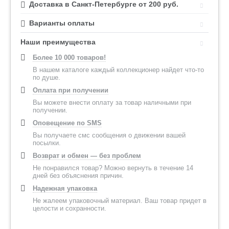
Доставка в Санкт-Петербурге от 200 руб.
Варианты оплаты
Наши преимущества
Более 10 000 товаров!
В нашем каталоге каждый коллекционер найдет что-то
по душе.
Оплата при получении
Вы можете внести оплату за товар наличными при
получении.
Оповещение по SMS
Вы получаете смс сообщения о движении вашей
посылки.
Возврат и обмен — без проблем
Не понравился товар? Можно вернуть в течение 14
дней без объяснения причин.
Надежная упаковка
Не жалеем упаковочный материал. Ваш товар придет в
целости и сохранности.