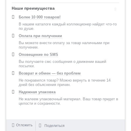
Наши преимущества
Более 10 000 товаров!
В нашем каталоге каждый коллекционер найдет что-то
по душе.
Оплата при получении
Вы можете внести оплату за товар наличными при
получении.
Оповещение по SMS
Вы получаете смс сообщения о движении вашей
посылки.
Возврат и обмен — без проблем
Не понравился товар? Можно вернуть в течение 14
дней без объяснения причин.
Надежная упаковка
Не жалеем упаковочный материал. Ваш товар придет в
целости и сохранности.
Отложить
Поделиться