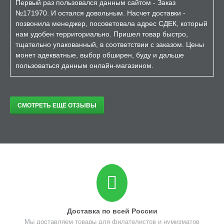
Первый раз пользовался данным сайтом - Заказ
№171970. И остался довольным. Насчет доставки -
позвонила менеджер, посоветовала адрес СДЕК, который
нам удобен территориально. Пришел товар быстро,
тщательно упакованный, в соответствии с заказом. Цены
монет адекватные, выбор обширен, буду и дальше
пользоваться данным онлайн-магазином.
СМОТРЕТЬ ЕЩЁ ОТЗЫВЫ
Доставка по всей России
Мы доставляем товары для филателистов и нумизматов