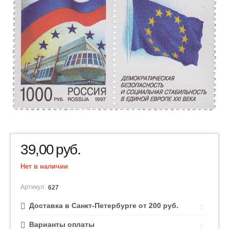
39,00
руб.
Нет в наличии
Артикул:
627
Доставка в Санкт-Петербурге от 200 руб.
Варианты оплаты