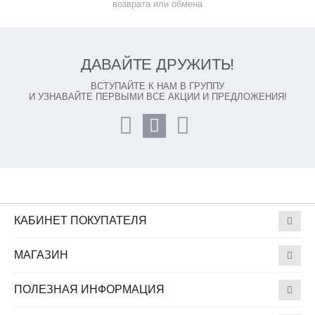
возврата или обмена
ДАВАЙТЕ ДРУЖИТЬ!
ВСТУПАЙТЕ К НАМ В ГРУППУ
И УЗНАВАЙТЕ ПЕРВЫМИ ВСЕ АКЦИИ И ПРЕДЛОЖЕНИЯ!
КАБИНЕТ ПОКУПАТЕЛЯ
МАГАЗИН
ПОЛЕЗНАЯ ИНФОРМАЦИЯ