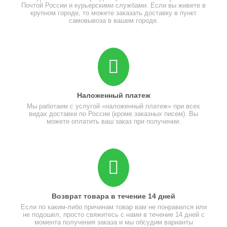
Почтой России и курьерскими службами. Если вы живете в
крупном городе, то можете заказать доставку в пункт
самовывоза в вашем городе.
Наложенный платеж
Мы работаем с услугой «наложенный платеж» при всех
видах доставки по России (кроме заказных писем). Вы
можете оплатить ваш заказ при получении.
Возврат товара в течение 14 дней
Если по каким-либо причинам товар вам не понравился или
не подошел, просто свяжитесь с нами в течение 14 дней с
момента получения заказа и мы обсудим варианты