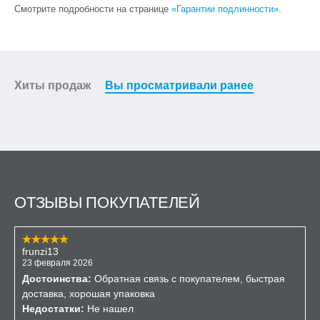
Смотрите подробности на странице
«Гарантии подлинности»
.
Хиты продаж
Вы просматривали ранее
ОТЗЫВЫ ПОКУПАТЕЛЕЙ
frunzi13
23 февраля 2026
Достоинства:
Обратная связь с покупателем, быстрая
доставка, хорошая упаковка
Недостатки:
Не нашел