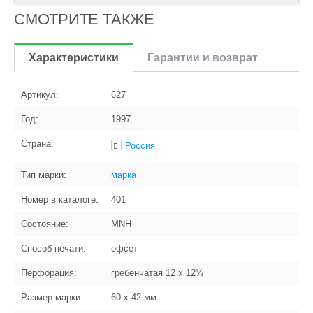
СМОТРИТЕ ТАКЖЕ
Характеристики
Гарантии и возврат
Артикул:
627
Год:
1997
Страна:
Россия
Тип марки:
марка
Номер в каталоге:
401
Состояние:
MNH
Способ печати:
офсет
Перфорация:
гребенчатая 12 x 12¼
Размер марки:
60 x 42
мм.