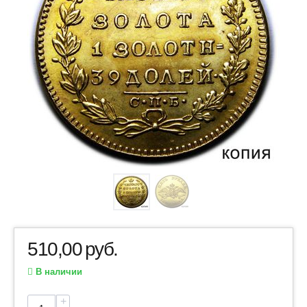
510,00
руб.
В наличии
+