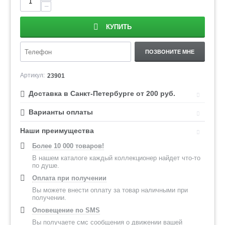
−
КУПИТЬ
ПОЗВОНИТЕ МНЕ
Артикул:
23901
Доставка в Санкт-Петербурге от 200 руб.
Варианты оплаты
Наши преимущества
Более 10 000 товаров!
В нашем каталоге каждый коллекционер найдет что-то
по душе.
Оплата при получении
Вы можете внести оплату за товар наличными при
получении.
Оповещение по SMS
Вы получаете смс сообщения о движении вашей