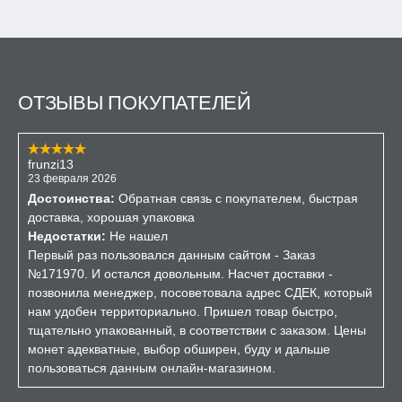
ОТЗЫВЫ ПОКУПАТЕЛЕЙ
frunzi13
23 февраля 2026
Достоинства:
Обратная связь с покупателем, быстрая
доставка, хорошая упаковка
Недостатки:
Не нашел
Первый раз пользовался данным сайтом - Заказ
№171970. И остался довольным. Насчет доставки -
позвонила менеджер, посоветовала адрес СДЕК, который
нам удобен территориально. Пришел товар быстро,
тщательно упакованный, в соответствии с заказом. Цены
монет адекватные, выбор обширен, буду и дальше
пользоваться данным онлайн-магазином.