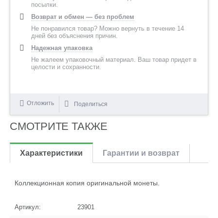
посылки.
Возврат и обмен — без проблем
Не понравился товар? Можно вернуть в течение 14
дней без объяснения причин.
Надежная упаковка
Не жалеем упаковочный материал. Ваш товар придет в
целости и сохранности.
Отложить
Поделиться
СМОТРИТЕ ТАКЖЕ
Характеристики
Гарантии и возврат
Коллекционная копия оригинальной монеты.
Артикул:
23901