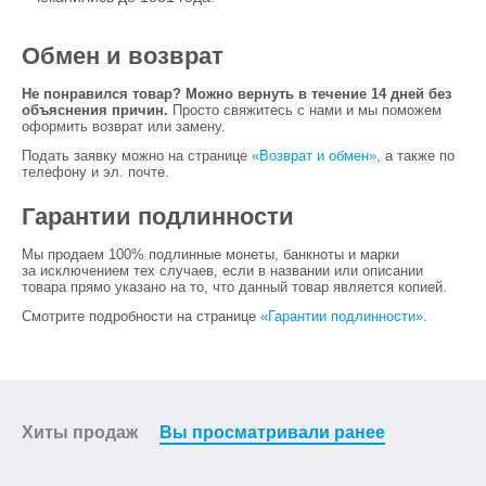
Обмен и возврат
Не понравился товар? Можно вернуть в течение 14 дней без
объяснения причин.
Просто свяжитесь с нами и мы поможем
оформить возврат или замену.
Подать заявку можно на странице
«Возврат и обмен»
, а также по
телефону и эл. почте.
Гарантии подлинности
Мы продаем 100% подлинные монеты, банкноты и марки
за исключением тех случаев, если в названии или описании
товара прямо указано на то, что данный товар является копией.
Смотрите подробности на странице
«Гарантии подлинности»
.
Хиты продаж
Вы просматривали ранее