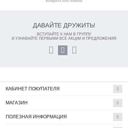
возврата или обмена
ДАВАЙТЕ ДРУЖИТЬ!
ВСТУПАЙТЕ К НАМ В ГРУППУ
И УЗНАВАЙТЕ ПЕРВЫМИ ВСЕ АКЦИИ И ПРЕДЛОЖЕНИЯ!
КАБИНЕТ ПОКУПАТЕЛЯ
МАГАЗИН
ПОЛЕЗНАЯ ИНФОРМАЦИЯ