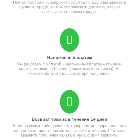
Почтой России и курьерскими службами. Если вы живете в
крупном городе, то можете заказать доставку в пункт
самовывоза в вашем городе.
Наложенный платеж
Мы работаем с услугой «наложенный платеж» при всех
видах доставки по России (кроме заказных писем). Вы
можете оплатить ваш заказ при получении.
Возврат товара в течение 14 дней
Если по каким-либо причинам товар вам не понравился или
не подошел, просто свяжитесь с нами в течение 14 дней с
момента получения заказа и мы обсудим варианты