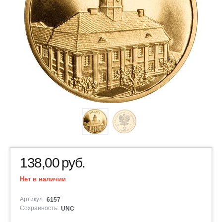
138,00
руб.
Нет в наличии
Артикул:
6157
Сохранность:
UNC