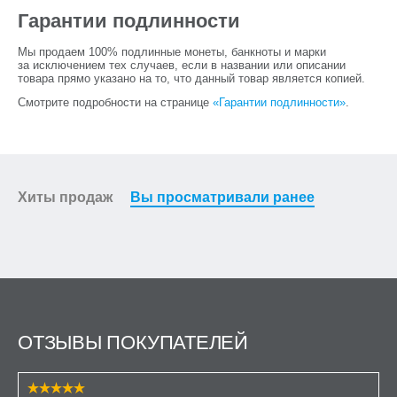
Гарантии подлинности
Мы продаем 100% подлинные монеты, банкноты и марки
за исключением тех случаев, если в названии или описании
товара прямо указано на то, что данный товар является копией.
Смотрите подробности на странице
«Гарантии подлинности»
.
Хиты продаж
Вы просматривали ранее
ОТЗЫВЫ ПОКУПАТЕЛЕЙ