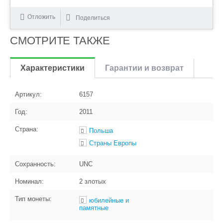
Отложить
Поделиться
СМОТРИТЕ ТАКЖЕ
Характеристики
Гарантии и возврат
Артикул:
6157
Год:
2011
Страна:
Польша
Страны Европы
Сохранность:
UNC
Номинал:
2 злотых
Тип монеты:
юбилейные и
памятные