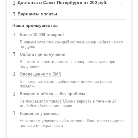
Доставка в Санкт-Петербурге от 200 руб.
Варианты оплаты
Наши преимущества
Более 10 000 товаров!
В нашем каталоге каждый коллекционер найдет что-то
по душе.
Оплата при получении
Вы можете внести оплату за товар наличными при
получении.
Оповещение по SMS
Вы получаете смс сообщения о движении вашей
посылки.
Возврат и обмен — без проблем
Не понравился товар? Можно вернуть в течение 14
дней без объяснения причин.
Надежная упаковка
Не жалеем упаковочный материал. Ваш товар придет в
целости и сохранности.