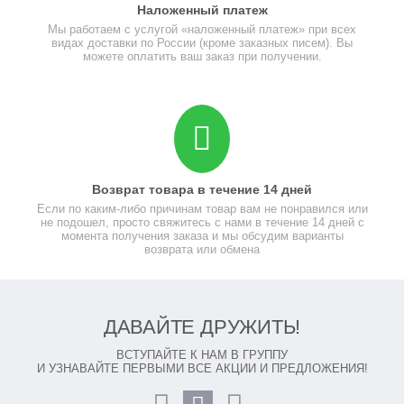
Наложенный платеж
Мы работаем с услугой «наложенный платеж» при всех
видах доставки по России (кроме заказных писем). Вы
можете оплатить ваш заказ при получении.
Возврат товара в течение 14 дней
Если по каким-либо причинам товар вам не понравился или
не подошел, просто свяжитесь с нами в течение 14 дней с
момента получения заказа и мы обсудим варианты
возврата или обмена
ДАВАЙТЕ ДРУЖИТЬ!
ВСТУПАЙТЕ К НАМ В ГРУППУ
И УЗНАВАЙТЕ ПЕРВЫМИ ВСЕ АКЦИИ И ПРЕДЛОЖЕНИЯ!