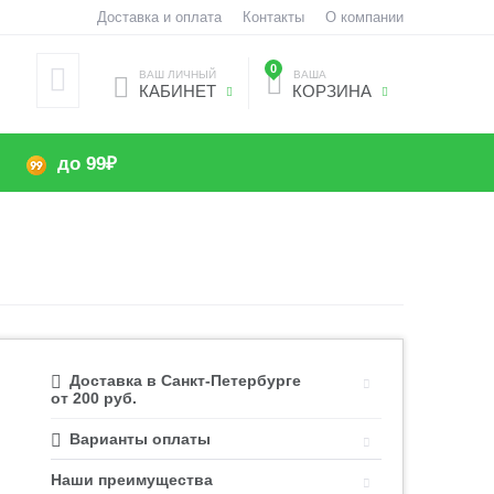
Доставка и оплата
Контакты
О компании
0
ВАШ ЛИЧНЫЙ
ВАША
КАБИНЕТ
КОРЗИНА
до 99₽
Доставка в Санкт-Петербурге
от 200 руб.
Варианты оплаты
Наши преимущества