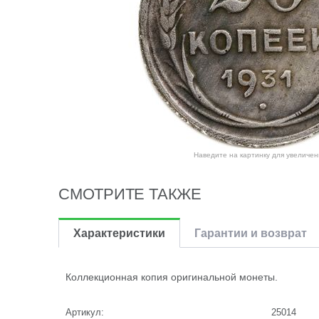
Наведите на картинку для увеличен
СМОТРИТЕ ТАКЖЕ
Характеристики
Гарантии и возврат
Коллекционная копия оригинальной монеты.
Артикул:
25014