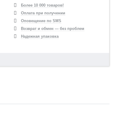
Более 10 000 товаров!
Оплата при получении
Оповещение по SMS
Возврат и обмен — без проблем
Надежная упаковка