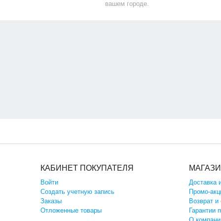
вашем городе.
КАБИНЕТ ПОКУПАТЕЛЯ
МАГАЗ
Войти
Доставка 
Создать учетную запись
Промо-акц
Заказы
Возврат и
Отложенные товары
Гарантии 
О компани