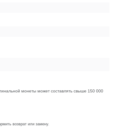
игинальной монеты может составлять свыше 150 000
рмить возврат или замену.