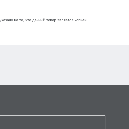
азано на то, что данный товар является копией.