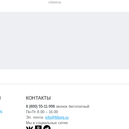
обмена
Я
КОНТАКТЫ
8 (800) 55-11-998
звонок бесплатный
26
Пн-Пт 8.00 – 16.00
Эл. почта:
info@filtorg.ru
Мы в социальных сетях