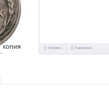
Отложить
Поделиться
ия