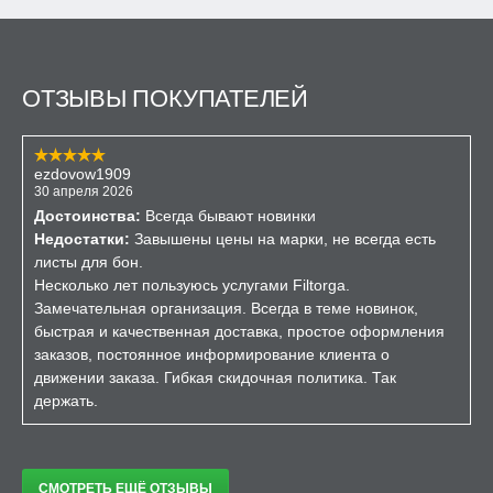
ОТЗЫВЫ ПОКУПАТЕЛЕЙ
ezdovow1909
30 апреля 2026
Достоинства:
Всегда бывают новинки
Недостатки:
Завышены цены на марки, не всегда есть
листы для бон.
Несколько лет пользуюсь услугами Filtorga.
Замечательная организация. Всегда в теме новинок,
быстрая и качественная доставка, простое оформления
заказов, постоянное информирование клиента о
движении заказа. Гибкая скидочная политика. Так
держать.
СМОТРЕТЬ ЕЩЁ ОТЗЫВЫ