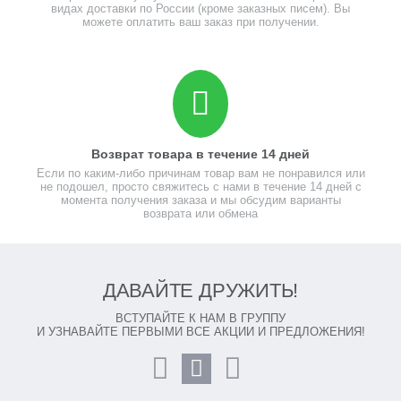
видах доставки по России (кроме заказных писем). Вы
можете оплатить ваш заказ при получении.
Возврат товара в течение 14 дней
Если по каким-либо причинам товар вам не понравился или
не подошел, просто свяжитесь с нами в течение 14 дней с
момента получения заказа и мы обсудим варианты
возврата или обмена
ДАВАЙТЕ ДРУЖИТЬ!
ВСТУПАЙТЕ К НАМ В ГРУППУ
И УЗНАВАЙТЕ ПЕРВЫМИ ВСЕ АКЦИИ И ПРЕДЛОЖЕНИЯ!