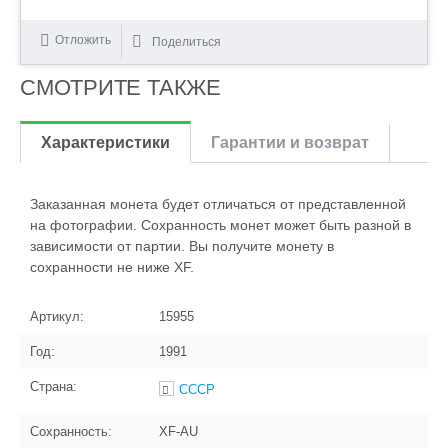
Отложить
Поделиться
СМОТРИТЕ ТАКЖЕ
Характеристики
Гарантии и возврат
Заказанная монета будет отличаться от представленной
на фотографии. Сохранность монет может быть разной в
зависимости от партии. Вы получите монету в
сохранности не ниже XF.
Артикул:
15955
Год:
1991
Страна:
СССР
Сохранность:
XF-AU