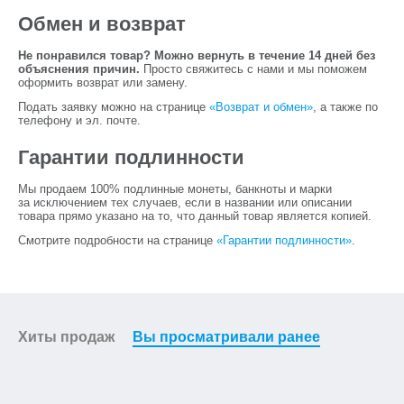
Обмен и возврат
Не понравился товар? Можно вернуть в течение 14 дней без
объяснения причин.
Просто свяжитесь с нами и мы поможем
оформить возврат или замену.
Подать заявку можно на странице
«Возврат и обмен»
, а также по
телефону и эл. почте.
Гарантии подлинности
Мы продаем 100% подлинные монеты, банкноты и марки
за исключением тех случаев, если в названии или описании
товара прямо указано на то, что данный товар является копией.
Смотрите подробности на странице
«Гарантии подлинности»
.
Хиты продаж
Вы просматривали ранее