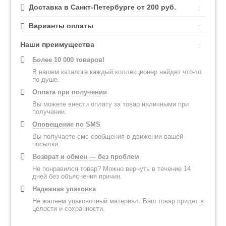
Доставка в Санкт-Петербурге от 200 руб.
Варианты оплаты
Наши преимущества
Более 10 000 товаров!
В нашем каталоге каждый коллекционер найдет что-то
по душе.
Оплата при получении
Вы можете внести оплату за товар наличными при
получении.
Оповещение по SMS
Вы получаете смс сообщения о движении вашей
посылки.
Возврат и обмен — без проблем
Не понравился товар? Можно вернуть в течение 14
дней без объяснения причин.
Надежная упаковка
Не жалеем упаковочный материал. Ваш товар придет в
целости и сохранности.