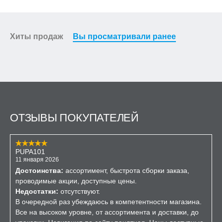
Хиты продаж
Вы просматривали ранее
ОТЗЫВЫ ПОКУПАТЕЛЕЙ
PUPA101
11 января 2026
Достоинства:
ассортимент, быстрота сборки заказа,
проводимые акции, доступные цены.
Недостатки:
отсутствуют.
В очередной раз убеждаюсь в компетентности магазина.
Все на высоком уровне, от ассортимента и доставки, до