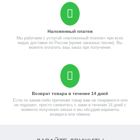
Наложенный платеж
Мы работаем с услугой «наложенный платеж» при всех
видах доставки по России (кроме заказных писем). Вы
можете оплатить ваш заказ при получении.
Возврат товара в течение 14 дней
Если по каким-либо причинам товар вам не понравился или
не подошел, просто свяжитесь с нами в течение 14 дней с
момента получения заказа и мы обсудим варианты
возврата или обмена