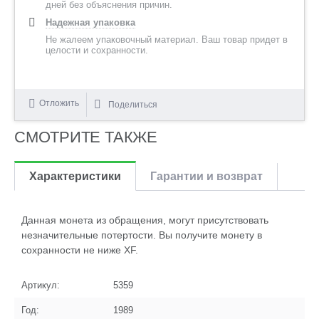
дней без объяснения причин.
Надежная упаковка
Не жалеем упаковочный материал. Ваш товар придет в
целости и сохранности.
Отложить
Поделиться
СМОТРИТЕ ТАКЖЕ
Характеристики
Гарантии и возврат
Данная монета из обращения, могут присутствовать
незначительные потертости. Вы получите монету в
сохранности не ниже XF.
Артикул:
5359
Год:
1989