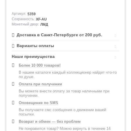
Артикул:
5359
Сохранность:
XF-AU
Монетный двор:
ЛМД
Доставка в Санкт-Петербурге от 200 руб.
Варианты оплаты
Наши преимущества
Более 10 000 товаров!
В нашем каталоге каждый коллекционер найдет что-то
по душе.
Оплата при получении
Вы можете внести оплату за товар наличными при
получении.
Оповещение по SMS
Вы получаете смс сообщения о движении вашей
посылки.
Возврат и обмен — без проблем
Не понравился товар? Можно вернуть в течение 14