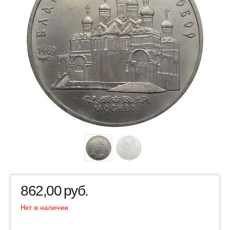
862,00
руб.
Нет в наличии