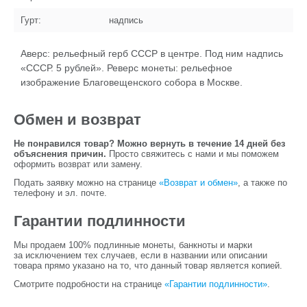
Гурт:
надпись
Аверс: рельефный герб СССР в центре. Под ним надпись
«СССР. 5 рублей». Реверс монеты: рельефное
изображение Благовещенского собора в Москве.
Обмен и возврат
Не понравился товар? Можно вернуть в течение 14 дней без
объяснения причин.
Просто свяжитесь с нами и мы поможем
оформить возврат или замену.
Подать заявку можно на странице
«Возврат и обмен»
, а также по
телефону и эл. почте.
Гарантии подлинности
Мы продаем 100% подлинные монеты, банкноты и марки
за исключением тех случаев, если в названии или описании
товара прямо указано на то, что данный товар является копией.
Смотрите подробности на странице
«Гарантии подлинности»
.