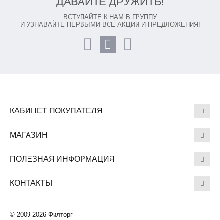
ДАВАЙТЕ ДРУЖИТЬ!
ВСТУПАЙТЕ К НАМ В ГРУППУ
И УЗНАВАЙТЕ ПЕРВЫМИ ВСЕ АКЦИИ И ПРЕДЛОЖЕНИЯ!
КАБИНЕТ ПОКУПАТЕЛЯ
МАГАЗИН
ПОЛЕЗНАЯ ИНФОРМАЦИЯ
КОНТАКТЫ
© 2009-2026 Филторг