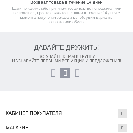
Возврат товара в течение 14 дней
Если по каким-либо причинам товар вам не понравился или
не подошел, просто свяжитесь с нами в течение 14 дней с
момента получения заказа и мы обсудим варианты
возврата или обмена
ДАВАЙТЕ ДРУЖИТЬ!
ВСТУПАЙТЕ К НАМ В ГРУППУ
И УЗНАВАЙТЕ ПЕРВЫМИ ВСЕ АКЦИИ И ПРЕДЛОЖЕНИЯ!
КАБИНЕТ ПОКУПАТЕЛЯ
МАГАЗИН