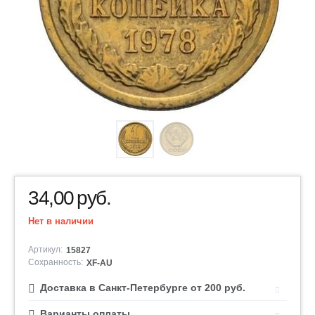
34,00
руб.
Нет в наличии
Артикул:
15827
Сохранность:
XF-AU
Доставка в Санкт-Петербурге от 200 руб.
Варианты оплаты