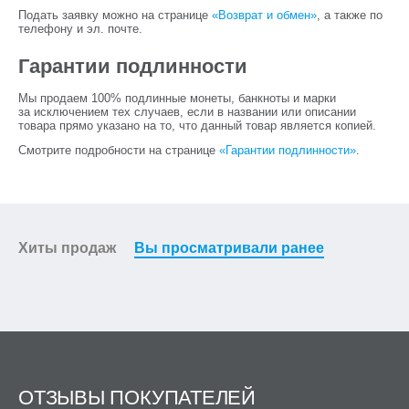
Подать заявку можно на странице
«Возврат и обмен»
, а также по
телефону и эл. почте.
Гарантии подлинности
Мы продаем 100% подлинные монеты, банкноты и марки
за исключением тех случаев, если в названии или описании
товара прямо указано на то, что данный товар является копией.
Смотрите подробности на странице
«Гарантии подлинности»
.
Хиты продаж
Вы просматривали ранее
ОТЗЫВЫ ПОКУПАТЕЛЕЙ