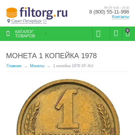
ПН-ПТ 8.00 – 16.00
8 (800) 55-11-998
Контакты
Санкт-Петербург
0
КАТАЛОГ
ТОВАРОВ
МОНЕТА 1 КОПЕЙКА 1978
Главная
Монеты
1 копейка 1978 XF-AU