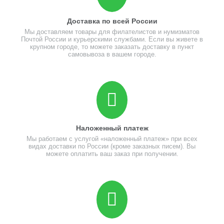
Доставка по всей России
Мы доставляем товары для филателистов и нумизматов
Почтой России и курьерскими службами. Если вы живете в
крупном городе, то можете заказать доставку в пункт
самовывоза в вашем городе.
Наложенный платеж
Мы работаем с услугой «наложенный платеж» при всех
видах доставки по России (кроме заказных писем). Вы
можете оплатить ваш заказ при получении.