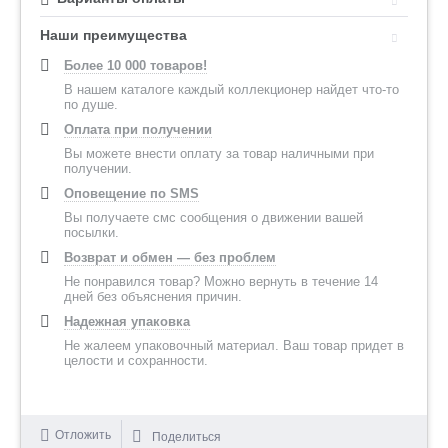
Наши преимущества
Более 10 000 товаров!
В нашем каталоге каждый коллекционер найдет что-то
по душе.
Оплата при получении
Вы можете внести оплату за товар наличными при
получении.
Оповещение по SMS
Вы получаете смс сообщения о движении вашей
посылки.
Возврат и обмен — без проблем
Не понравился товар? Можно вернуть в течение 14
дней без объяснения причин.
Надежная упаковка
Не жалеем упаковочный материал. Ваш товар придет в
целости и сохранности.
Отложить
Поделиться