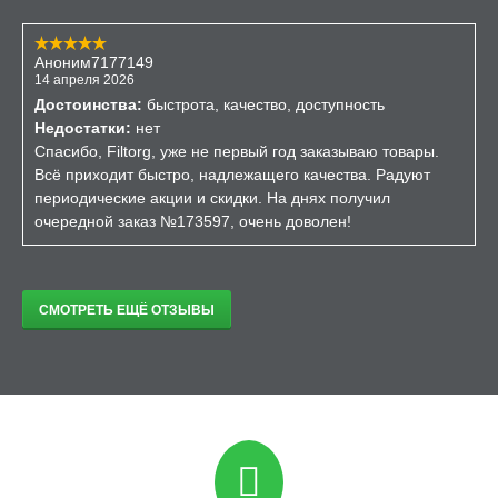
Аноним7177149
14 апреля 2026
Достоинства:
быстрота, качество, доступность
Недостатки:
нет
Спасибо, Filtorg, уже не первый год заказываю товары.
Всё приходит быстро, надлежащего качества. Радуют
периодические акции и скидки. На днях получил
очередной заказ №173597, очень доволен!
СМОТРЕТЬ ЕЩЁ ОТЗЫВЫ