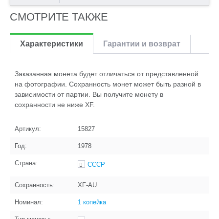
СМОТРИТЕ ТАКЖЕ
Характеристики
Гарантии и возврат
Заказанная монета будет отличаться от представленной
на фотографии. Сохранность монет может быть разной в
зависимости от партии. Вы получите монету в
сохранности не ниже XF.
Артикул:
15827
Год:
1978
Страна:
СССР
Сохранность:
XF-AU
Номинал:
1 копейка