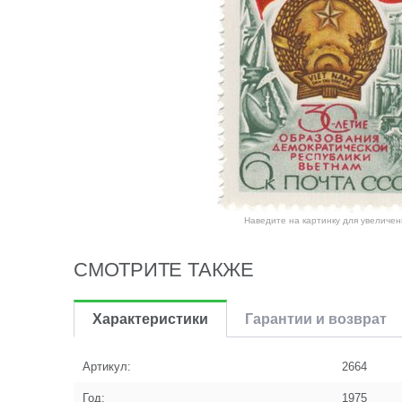
Наведите на картинку для увеличен
СМОТРИТЕ ТАКЖЕ
Характеристики
Гарантии и возврат
Артикул:
2664
Год:
1975