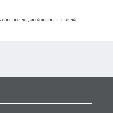
азано на то, что данный товар является копией.