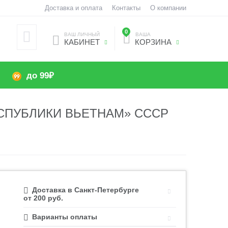
Доставка и оплата
Контакты
О компании
0
ВАШ ЛИЧНЫЙ
ВАША
КАБИНЕТ
КОРЗИНА
до 99₽
СПУБЛИКИ ВЬЕТНАМ» СССР
Доставка в Санкт-Петербурге
от 200 руб.
Варианты оплаты