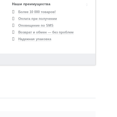
Наши преимущества
Более 10 000 товаров!
Оплата при получении
Оповещение по SMS
Возврат и обмен — без проблем
Надежная упаковка