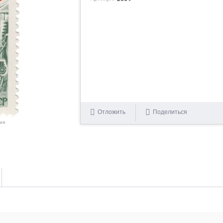
Отложить
Поделиться
ия