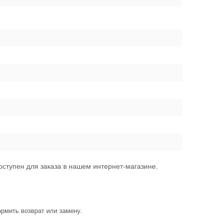
оступен для заказа в нашем интернет-магазине.
рмить возврат или замену.