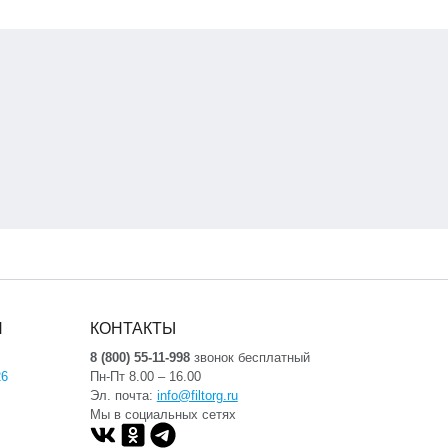
Я
КОНТАКТЫ
8 (800) 55-11-998
звонок бесплатный
26
Пн-Пт 8.00 – 16.00
Эл. почта:
info@filtorg.ru
Мы в социальных сетях