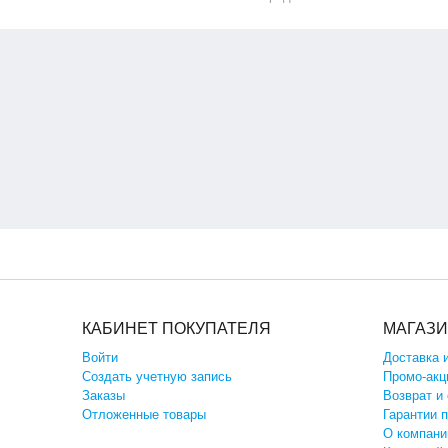
КАБИНЕТ ПОКУПАТЕЛЯ
МАГАЗ
Войти
Доставка 
Создать учетную запись
Промо-акц
Заказы
Возврат и
Отложенные товары
Гарантии 
О компани