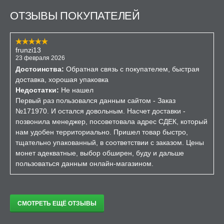
ОТЗЫВЫ ПОКУПАТЕЛЕЙ
frunzi13
23 февраля 2026
Достоинства:
Обратная связь с покупателем, быстрая
доставка, хорошая упаковка
Недостатки:
Не нашел
Первый раз пользовался данным сайтом - Заказ
№171970. И остался довольным. Насчет доставки -
позвонила менеджер, посоветовала адрес СДЕК, который
нам удобен территориально. Пришел товар быстро,
тщательно упакованный, в соответствии с заказом. Цены
монет адекватные, выбор обширен, буду и дальше
пользоваться данным онлайн-магазином.
СМОТРЕТЬ ЕЩЁ ОТЗЫВЫ