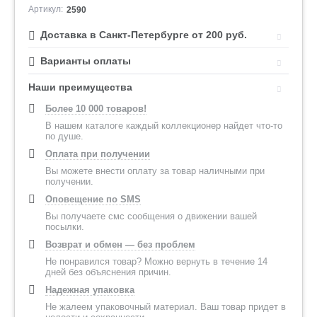
Артикул:
2590
Доставка в Санкт-Петербурге от 200 руб.
Варианты оплаты
Наши преимущества
Более 10 000 товаров!
В нашем каталоге каждый коллекционер найдет что-то
по душе.
Оплата при получении
Вы можете внести оплату за товар наличными при
получении.
Оповещение по SMS
Вы получаете смс сообщения о движении вашей
посылки.
Возврат и обмен — без проблем
Не понравился товар? Можно вернуть в течение 14
дней без объяснения причин.
Надежная упаковка
Не жалеем упаковочный материал. Ваш товар придет в