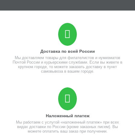
Доставка по всей России
Мы доставляем товары для филателистов и нумизматов
Почтой России и курьерскими службами. Если вы живете в
крупном городе, то можете заказать доставку в пункт
самовывоза в вашем городе.
Наложенный платеж
Мы работаем с услугой «наложенный платеж» при всех
видах доставки по России (кроме заказных писем). Вы
можете оплатить ваш заказ при получении.