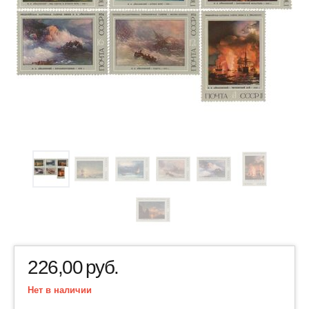
226,00
руб.
Нет в наличии