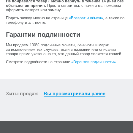
Не понравился товар? Можно вернуть в течение 14 дней без
объяснения причин.
Просто свяжитесь с нами и мы поможем
оформить возврат или замену.
Подать заявку можно на странице
«Возврат и обмен»
, а также по
телефону и эл. почте.
Гарантии подлинности
Мы продаем 100% подлинные монеты, банкноты и марки
за исключением тех случаев, если в названии или описании
товара прямо указано на то, что данный товар является копией.
Смотрите подробности на странице
«Гарантии подлинности»
.
Хиты продаж
Вы просматривали ранее