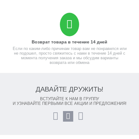
Возврат товара в течение 14 дней
Если по каким-либо причинам товар вам не понравился или
не подошел, просто свяжитесь с нами в течение 14 дней с
момента получения заказа и мы обсудим варианты
возврата или обмена
ДАВАЙТЕ ДРУЖИТЬ!
ВСТУПАЙТЕ К НАМ В ГРУППУ
И УЗНАВАЙТЕ ПЕРВЫМИ ВСЕ АКЦИИ И ПРЕДЛОЖЕНИЯ!