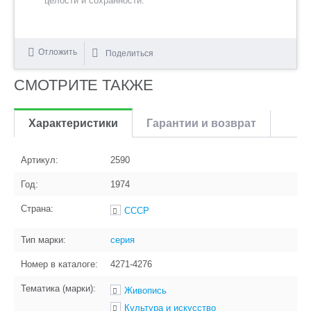
целости и сохранности.
Отложить
Поделиться
СМОТРИТЕ ТАКЖЕ
Характеристики
Гарантии и возврат
Артикул:
2590
Год:
1974
Страна:
СССР
Тип марки:
серия
Номер в каталоге:
4271-4276
Тематика (марки):
Живопись
Культура и искусство