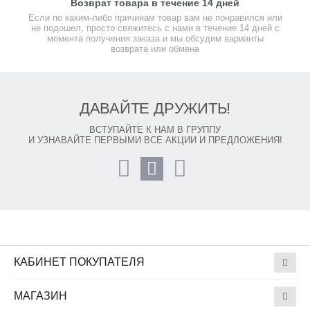
Возврат товара в течение 14 дней
Если по каким-либо причинам товар вам не понравился или
не подошел, просто свяжитесь с нами в течение 14 дней с
момента получения заказа и мы обсудим варианты
возврата или обмена
ДАВАЙТЕ ДРУЖИТЬ!
ВСТУПАЙТЕ К НАМ В ГРУППУ
И УЗНАВАЙТЕ ПЕРВЫМИ ВСЕ АКЦИИ И ПРЕДЛОЖЕНИЯ!
КАБИНЕТ ПОКУПАТЕЛЯ
МАГАЗИН