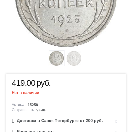
419,00
руб.
Нет в наличии
Артикул:
15258
Сохранность:
VF-XF
Доставка в Санкт-Петербурге от 200 руб.
Варианты оплаты