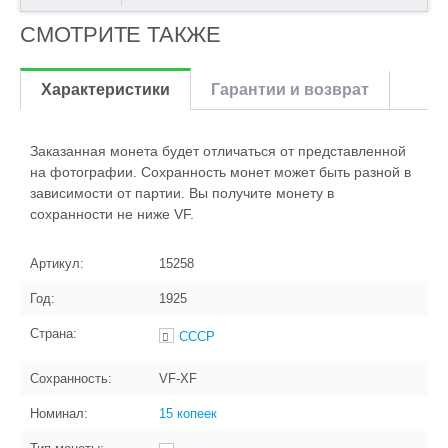
СМОТРИТЕ ТАКЖЕ
Характеристики
Гарантии и возврат
Заказанная монета будет отличаться от представленной
на фотографии. Сохранность монет может быть разной в
зависимости от партии. Вы получите монету в
сохранности не ниже VF.
Артикул:
15258
Год:
1925
Страна:
СССР
Сохранность:
VF-XF
Номинал:
15 копеек