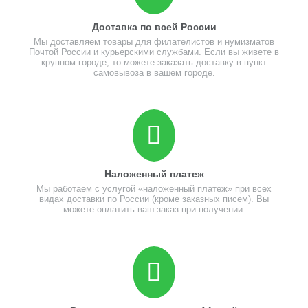
Доставка по всей России
Мы доставляем товары для филателистов и нумизматов
Почтой России и курьерскими службами. Если вы живете в
крупном городе, то можете заказать доставку в пункт
самовывоза в вашем городе.
Наложенный платеж
Мы работаем с услугой «наложенный платеж» при всех
видах доставки по России (кроме заказных писем). Вы
можете оплатить ваш заказ при получении.