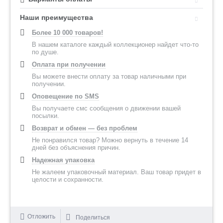
Наши преимущества
Более 10 000 товаров!
В нашем каталоге каждый коллекционер найдет что-то
по душе.
Оплата при получении
Вы можете внести оплату за товар наличными при
получении.
Оповещение по SMS
Вы получаете смс сообщения о движении вашей
посылки.
Возврат и обмен — без проблем
Не понравился товар? Можно вернуть в течение 14
дней без объяснения причин.
Надежная упаковка
Не жалеем упаковочный материал. Ваш товар придет в
целости и сохранности.
Отложить
Поделиться