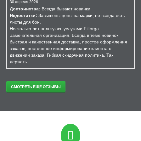
30 апреля 2026
Достоинства:
Всегда бывают новинки
Недостатки:
Завышены цены на марки, не всегда есть
листы для бон.
Несколько лет пользуюсь услугами Filtorga.
Замечательная организация. Всегда в теме новинок,
быстрая и качественная доставка, простое оформления
заказов, постоянное информирование клиента о
движении заказа. Гибкая скидочная политика. Так
держать.
СМОТРЕТЬ ЕЩЁ ОТЗЫВЫ