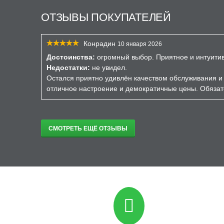
ОТЗЫВЫ ПОКУПАТЕЛЕЙ
Конрадин
10 января 2026
Достоинства:
огромный выбор. Приятное и интуити
Недостатки:
не увидел.
Остался приятно удивлён качеством обслуживания и 
отличное настроение и демократичные цены. Обязат
СМОТРЕТЬ ЕЩЁ ОТЗЫВЫ