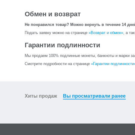
Обмен и возврат
Не понравился товар? Можно вернуть в течение 14 дне
Подать заявку можно на странице
«Возврат и обмен»
, а та
Гарантии подлинности
Мы продаем 100% подлинные монеты, банкноты и марки за и
Смотрите подробности на странице
«Гарантии подлинности
Хиты продаж
Вы просматривали ранее