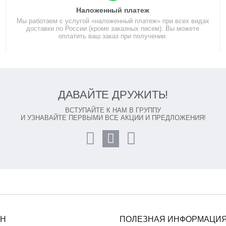
Наложенный платеж
Мы работаем с услугой «наложенный платеж» при всех видах
доставки по России (кроме заказных писем). Вы можете
оплатить ваш заказ при получении.
ДАВАЙТЕ ДРУЖИТЬ!
ВСТУПАЙТЕ К НАМ В ГРУППУ
И УЗНАВАЙТЕ ПЕРВЫМИ ВСЕ АКЦИИ И ПРЕДЛОЖЕНИЯ!
ИН
ПОЛЕЗНАЯ ИНФОРМАЦИ