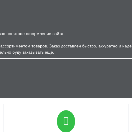
вно понятное оформление сайта.
ассортиментом товаров. Заказ доставлен быстро, аккуратно и над
ельно буду заказывать ещё.