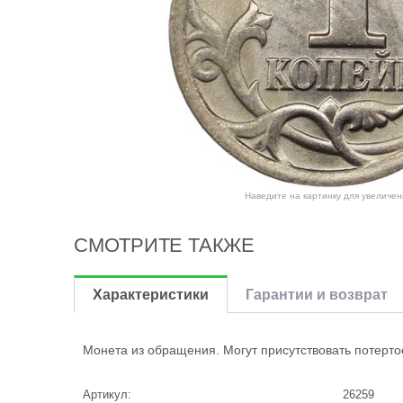
Наведите на картинку для увеличен
СМОТРИТЕ ТАКЖЕ
Характеристики
Гарантии и возврат
Монета из обращения. Могут присутствовать потерто
Артикул:
26259