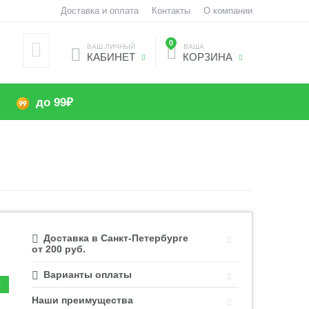
Доставка и оплата
Контакты
О компании
0
ВАШ ЛИЧНЫЙ
ВАША
КАБИНЕТ
КОРЗИНА
до 99₽
Доставка в Санкт-Петербурге
от 200 руб.
Варианты оплаты
Наши преимущества