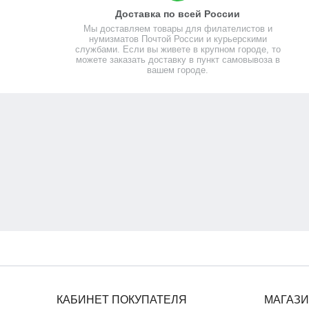
Доставка по всей России
Мы доставляем товары для филателистов и
нумизматов Почтой России и курьерскими
службами. Если вы живете в крупном городе, то
можете заказать доставку в пункт самовывоза в
вашем городе.
КАБИНЕТ ПОКУПАТЕЛЯ
МАГАЗ