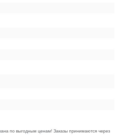
кана по выгодным ценам! Заказы принимаются через