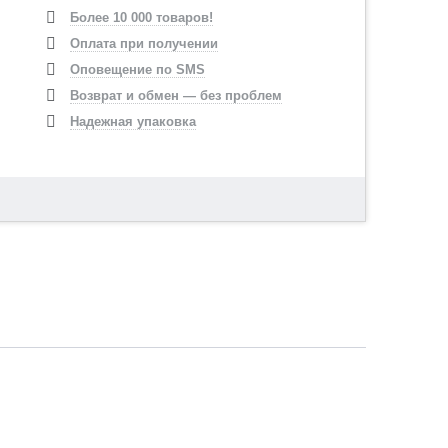
Более 10 000 товаров!
Оплата при получении
Оповещение по SMS
Возврат и обмен — без проблем
Надежная упаковка