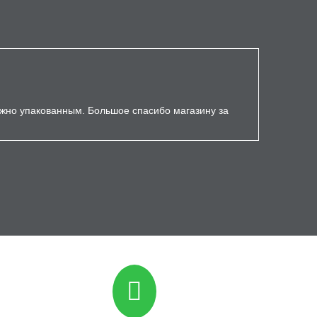
ёжно упакованным. Большое спасибо магазину за