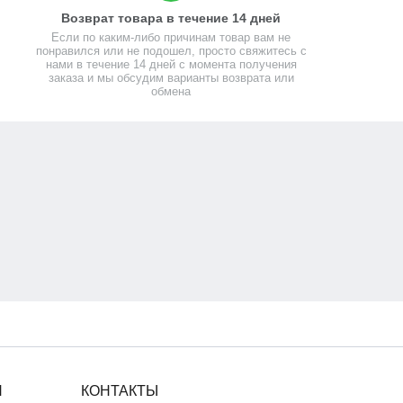
Возврат товара в течение 14 дней
Если по каким-либо причинам товар вам не
понравился или не подошел, просто свяжитесь с
нами в течение 14 дней с момента получения
заказа и мы обсудим варианты возврата или
обмена
Я
КОНТАКТЫ