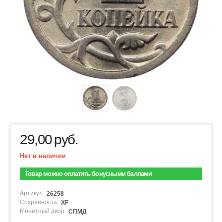
29,00
руб.
Нет в наличии
Товар можно оплатить бонусными баллами
Артикул:
26258
Сохранность:
XF
Монетный двор:
СПМД