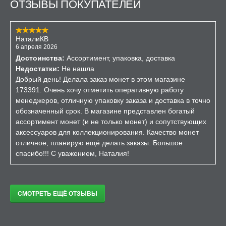
ОТЗЫВЫ ПОКУПАТЕЛЕЙ
НаталиКВ
6 апреля 2026
Достоинства:
Ассортимент, упаковка, доставка
Недостатки:
Не нашла
Добрый день! Делала заказ монет в этом магазине
173391. Очень хочу отметить оперативную работу
менеджеров, отличную упаковку заказа и доставка в точно
обозначенный срок. В магазине представлен богатый
ассортимент монет (и не только монет) и сопутствующих
аксессуаров для коллекционирования. Качество монет
отличное, планирую ещё делать заказы. Большое
спасибо!!! С уважением, Наталия!
СМОТРЕТЬ ЕЩЁ ОТЗЫВЫ