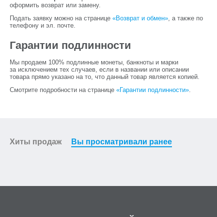
оформить возврат или замену.
Подать заявку можно на странице
«Возврат и обмен»
, а также по
телефону и эл. почте.
Гарантии подлинности
Мы продаем 100% подлинные монеты, банкноты и марки
за исключением тех случаев, если в названии или описании
товара прямо указано на то, что данный товар является копией.
Смотрите подробности на странице
«Гарантии подлинности»
.
Хиты продаж
Вы просматривали ранее