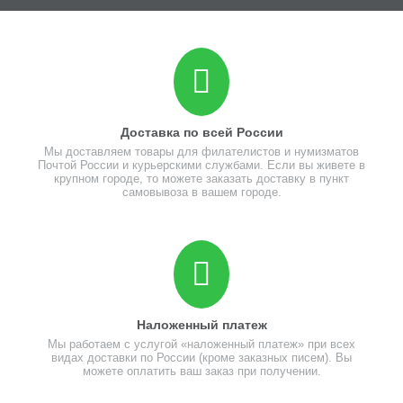
Доставка по всей России
Мы доставляем товары для филателистов и нумизматов
Почтой России и курьерскими службами. Если вы живете в
крупном городе, то можете заказать доставку в пункт
самовывоза в вашем городе.
Наложенный платеж
Мы работаем с услугой «наложенный платеж» при всех
видах доставки по России (кроме заказных писем). Вы
можете оплатить ваш заказ при получении.