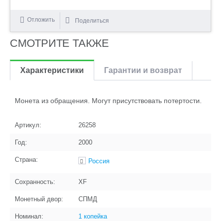
Отложить
Поделиться
СМОТРИТЕ ТАКЖЕ
Характеристики
Гарантии и возврат
Монета из обращения. Могут присутствовать потертости.
Артикул:
26258
Год:
2000
Страна:
Россия
Сохранность:
XF
Монетный двор:
СПМД
Номинал:
1 копейка