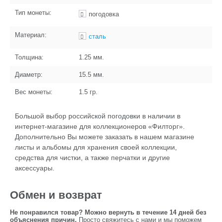
Тип монеты:
погодовка
Материал:
сталь
Толщина:
1.25
мм.
Диаметр:
15.5
мм.
Вес монеты:
1.5
гр.
Большой выбор российской погодовки в наличии в
интернет-магазине для коллекционеров «Филторг».
Дополнительно Вы можете заказать в нашем магазине
листы и альбомы для хранения своей коллекции,
средства для чистки, а также перчатки и другие
аксессуары.
Обмен и возврат
Не понравился товар? Можно вернуть в течение 14 дней без
объяснения причин.
Просто свяжитесь с нами и мы поможем