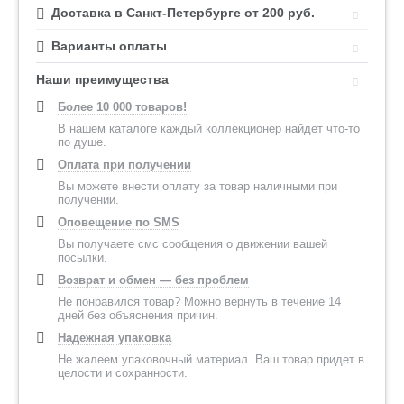
Доставка в Санкт-Петербурге от 200 руб.
Варианты оплаты
Наши преимущества
Более 10 000 товаров!
В нашем каталоге каждый коллекционер найдет что-то
по душе.
Оплата при получении
Вы можете внести оплату за товар наличными при
получении.
Оповещение по SMS
Вы получаете смс сообщения о движении вашей
посылки.
Возврат и обмен — без проблем
Не понравился товар? Можно вернуть в течение 14
дней без объяснения причин.
Надежная упаковка
Не жалеем упаковочный материал. Ваш товар придет в
целости и сохранности.