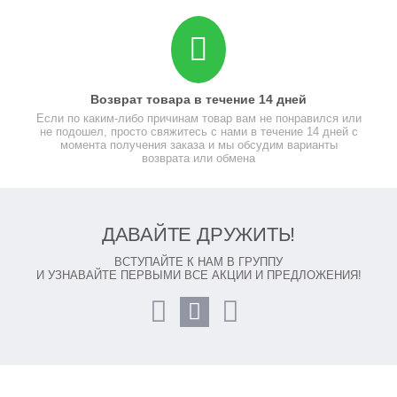
Возврат товара в течение 14 дней
Если по каким-либо причинам товар вам не понравился или
не подошел, просто свяжитесь с нами в течение 14 дней с
момента получения заказа и мы обсудим варианты
возврата или обмена
ДАВАЙТЕ ДРУЖИТЬ!
ВСТУПАЙТЕ К НАМ В ГРУППУ
И УЗНАВАЙТЕ ПЕРВЫМИ ВСЕ АКЦИИ И ПРЕДЛОЖЕНИЯ!