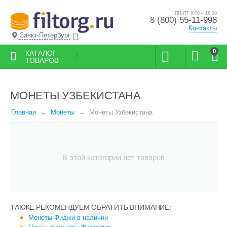
ПН-ПТ 8.00 – 16.00
8 (800) 55-11-998
Контакты
Санкт-Петербург
0
КАТАЛОГ
ТОВАРОВ
МОНЕТЫ УЗБЕКИСТАНА
Главная
Монеты
Монеты Узбекистана
В этой категории нет товаров
ТАКЖЕ РЕКОМЕНДУЕМ ОБРАТИТЬ ВНИМАНИЕ:
Монеты Фиджи в наличии