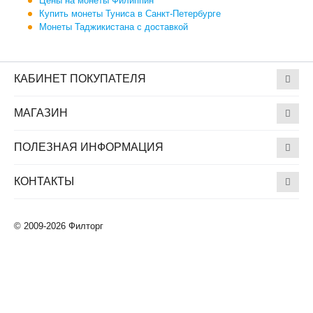
Цены на монеты Филиппин
Купить монеты Туниса в Санкт-Петербурге
Монеты Таджикистана с доставкой
КАБИНЕТ ПОКУПАТЕЛЯ
МАГАЗИН
ПОЛЕЗНАЯ ИНФОРМАЦИЯ
КОНТАКТЫ
© 2009-2026 Филторг