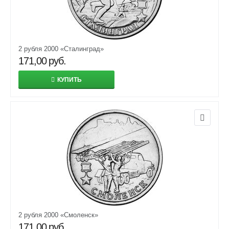
2 рубля 2000 «Сталинград»
171,00
руб.
КУПИТЬ
2 рубля 2000 «Смоленск»
171,00
руб.