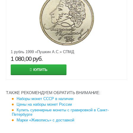
1 рубль 1999 «Пушкин А.С.» СПМД
1 080,00
руб.
КУПИТЬ
ТАКЖЕ РЕКОМЕНДУЕМ ОБРАТИТЬ ВНИМАНИЕ:
Наборы монет СССР в наличии
Цены на наборы монет России
Купить сувенирные монеты с гравировкой в Санкт-
Петербурге
Марки «Живопись» с доставкой