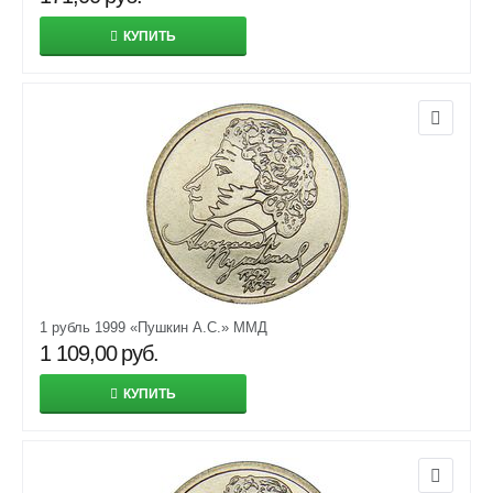
КУПИТЬ
1 рубль 1999 «Пушкин А.С.» ММД
1 109,00
руб.
КУПИТЬ