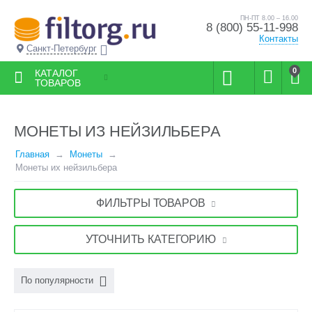
ПН-ПТ 8.00 – 16.00
8 (800) 55-11-998
Контакты
Санкт-Петербург
0
КАТАЛОГ
ТОВАРОВ
МОНЕТЫ ИЗ НЕЙЗИЛЬБЕРА
Главная
Монеты
Монеты их нейзильбера
ФИЛЬТРЫ ТОВАРОВ
УТОЧНИТЬ КАТЕГОРИЮ
По популярности