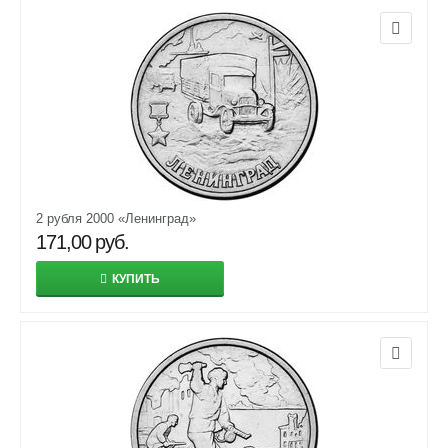
2 рубля 2000 «Ленинград»
171,00
руб.
КУПИТЬ