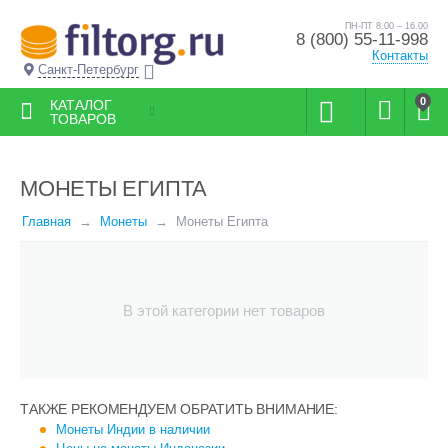
ПН-ПТ 8.00 – 16.00
8 (800) 55-11-998
Контакты
Санкт-Петербург
0
КАТАЛОГ
ТОВАРОВ
МОНЕТЫ ЕГИПТА
Главная
Монеты
Монеты Египта
В этой категории нет товаров
ТАКЖЕ РЕКОМЕНДУЕМ ОБРАТИТЬ ВНИМАНИЕ:
Монеты Индии в наличии