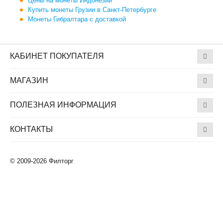
Цены на монеты Индонезии
Купить монеты Грузии в Санкт-Петербурге
Монеты Гибралтара с доставкой
КАБИНЕТ ПОКУПАТЕЛЯ
МАГАЗИН
ПОЛЕЗНАЯ ИНФОРМАЦИЯ
КОНТАКТЫ
© 2009-2026 Филторг